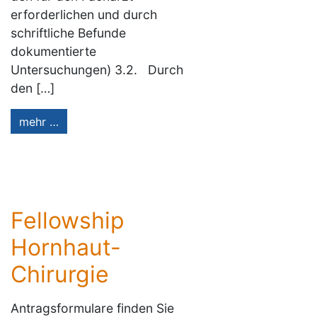
erforderlichen und durch
schriftliche Befunde
dokumentierte
Untersuchungen) 3.2. Durch
den […]
mehr …
Fellowship
Hornhaut-
Chirurgie
Antragsformulare finden Sie