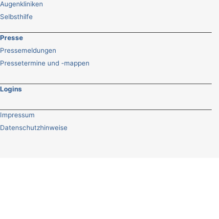
Augenkliniken
Selbsthilfe
Presse
Pressemeldungen
Pressetermine und -mappen
Logins
Impressum
Datenschutzhinweise