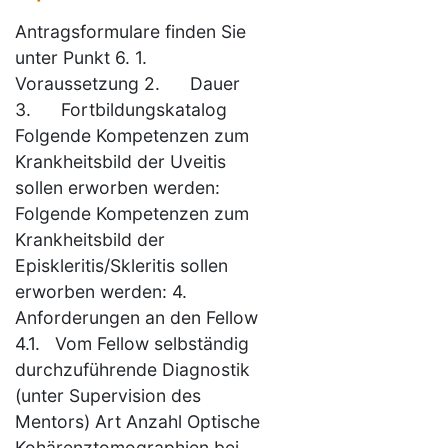
Antragsformulare finden Sie
unter Punkt 6. 1.
Voraussetzung 2. Dauer
3. Fortbildungskatalog
Folgende Kompetenzen zum
Krankheitsbild der Uveitis
sollen erworben werden:
Folgende Kompetenzen zum
Krankheitsbild der
Episkleritis/Skleritis sollen
erworben werden: 4.
Anforderungen an den Fellow
4.1. Vom Fellow selbständig
durchzuführende Diagnostik
(unter Supervision des
Mentors) Art Anzahl Optische
Kohärenztomographien bei