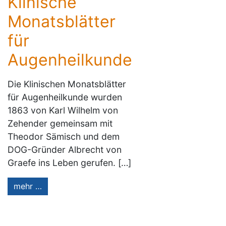
Klinische
Monatsblätter
für
Augenheilkunde
Die Klinischen Monatsblätter
für Augenheilkunde wurden
1863 von Karl Wilhelm von
Zehender gemeinsam mit
Theodor Sämisch und dem
DOG-Gründer Albrecht von
Graefe ins Leben gerufen. […]
mehr …