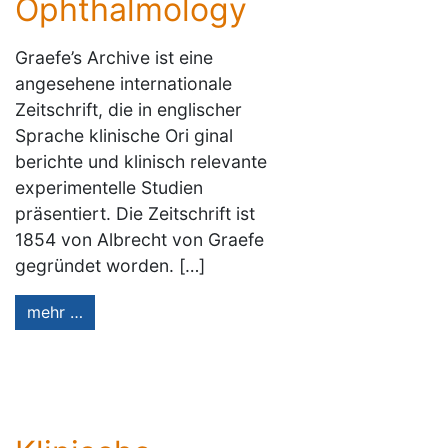
Ophthalmology
Graefe’s Archive ist eine
angesehene internationale
Zeitschrift, die in englischer
Sprache klinische Ori ginal
berichte und klinisch relevante
experimentelle Studien
präsentiert. Die Zeitschrift ist
1854 von Albrecht von Graefe
gegründet worden. […]
mehr …