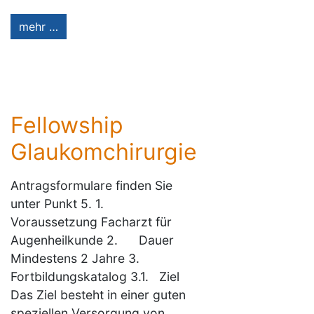
mehr …
Fellowship
Glaukomchirurgie
Antragsformulare finden Sie
unter Punkt 5. 1.
Voraussetzung Facharzt für
Augenheilkunde 2. Dauer
Mindestens 2 Jahre 3.
Fortbildungskatalog 3.1. Ziel
Das Ziel besteht in einer guten
speziellen Versorgung von