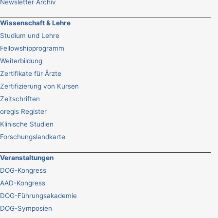
Newsletter Archiv
Wissenschaft & Lehre
Studium und Lehre
Fellowshipprogramm
Weiterbildung
Zertifikate für Ärzte
Zertifizierung von Kursen
Zeitschriften
oregis Register
Klinische Studien
Forschungslandkarte
Veranstaltungen
DOG-Kongress
AAD-Kongress
DOG-Führungsakademie
DOG-Symposien