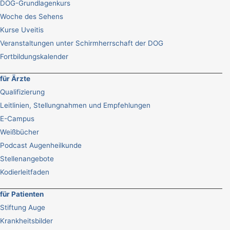
DOG-Grundlagenkurs
Woche des Sehens
Kurse Uveitis
Veranstaltungen unter Schirmherrschaft der DOG
Fortbildungskalender
für Ärzte
Qualifizierung
Leitlinien, Stellungnahmen und Empfehlungen
E-Campus
Weißbücher
Podcast Augenheilkunde
Stellenangebote
Kodierleitfaden
für Patienten
Stiftung Auge
Krankheitsbilder