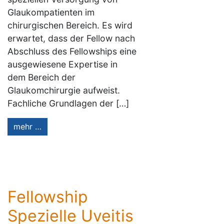
Glaukompatienten im
chirurgischen Bereich. Es wird
erwartet, dass der Fellow nach
Abschluss des Fellowships eine
ausgewiesene Expertise in
dem Bereich der
Glaukomchirurgie aufweist.
Fachliche Grundlagen der […]
mehr …
Fellowship
Spezielle Uveitis