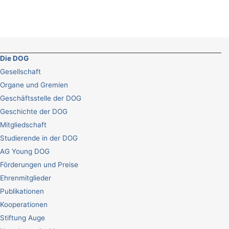
Die DOG
Gesellschaft
Organe und Gremien
Geschäftsstelle der DOG
Geschichte der DOG
Mitgliedschaft
Studierende in der DOG
AG Young DOG
Förderungen und Preise
Ehrenmitglieder
Publikationen
Kooperationen
Stiftung Auge