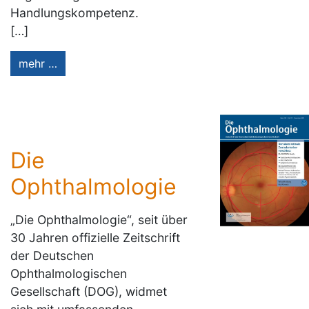
Handlungskompetenz.
[…]
mehr …
Die
Ophthalmologie
„Die Ophthalmologie“, seit über
30 Jahren offizielle Zeitschrift
der Deutschen
Ophthalmologischen
Gesellschaft (DOG), widmet