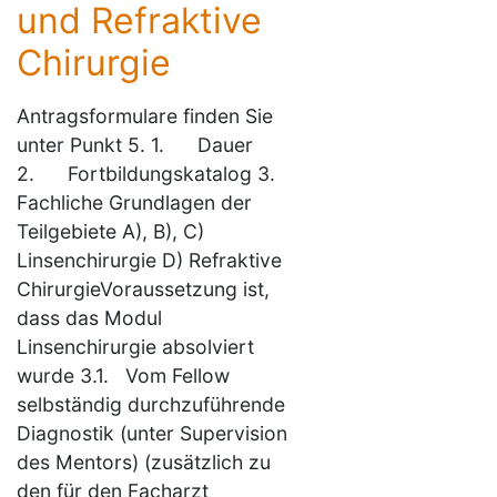
und Refraktive
Chirurgie
Antragsformulare finden Sie
unter Punkt 5. 1. Dauer
2. Fortbildungskatalog 3.
Fachliche Grundlagen der
Teilgebiete A), B), C)
Linsenchirurgie D) Refraktive
ChirurgieVoraussetzung ist,
dass das Modul
Linsenchirurgie absolviert
wurde 3.1. Vom Fellow
selbständig durchzuführende
Diagnostik (unter Supervision
des Mentors) (zusätzlich zu
den für den Facharzt