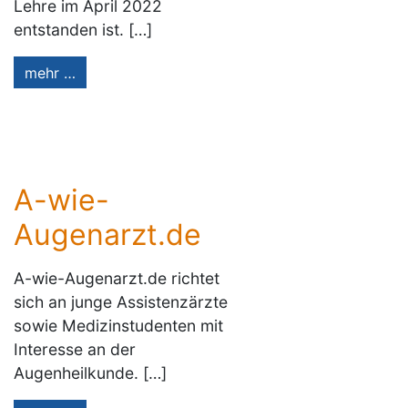
Lehre im April 2022
entstanden ist. […]
mehr …
A-wie-
Augenarzt.de
A-wie-Augenarzt.de richtet
sich an junge Assistenzärzte
sowie Medizinstudenten mit
Interesse an der
Augenheilkunde. […]