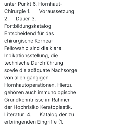
unter Punkt 6. Hornhaut-
Chirurgie 1. Voraussetzung
2. Dauer 3.
Fortbildungskatalog
Entscheidend für das
chirurgische Kornea-
Fellowship sind die klare
Indikationsstellung, die
technische Durchführung
sowie die adäquate Nachsorge
von allen gängigen
Hornhautoperationen. Hierzu
gehören auch immunologische
Grundkenntnisse im Rahmen
der Hochrisiko Keratoplastik.
Literatur: 4. Katalog der zu
erbringenden Eingriffe (1.