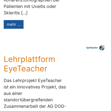
Patienten mit Uveitis oder
Skleritis […]
mehr …
Lehrplattform
EyeTeacher
Das Lehrprojekt EyeTeacher
ist ein innovatives Projekt, das
aus einer
standortübergreifenden
Zusammenarbeit der AG DOG-