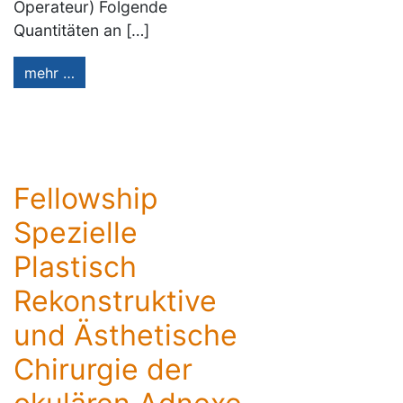
Operateur) Folgende
Quantitäten an […]
mehr …
Fellowship
Spezielle
Plastisch
Rekonstruktive
und Ästhetische
Chirurgie der