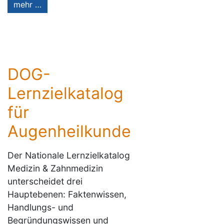
mehr …
DOG-
Lernzielkatalog
für
Augenheilkunde
Der Nationale Lernzielkatalog
Medizin & Zahnmedizin
unterscheidet drei
Hauptebenen: Faktenwissen,
Handlungs- und
Begründungswissen und