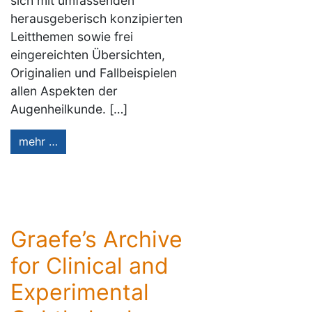
sich mit umfassenden
herausgeberisch konzipierten
Leitthemen sowie frei
eingereichten Übersichten,
Originalien und Fallbeispielen
allen Aspekten der
Augenheilkunde. […]
mehr …
Graefe’s Archive
for Clinical and
Experimental