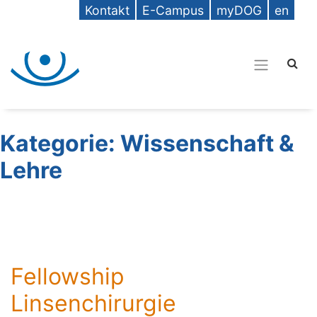
Kontakt
E-Campus
myDOG
en
Kategorie:
Wissenschaft &
Lehre
Fellowship
Linsenchirurgie