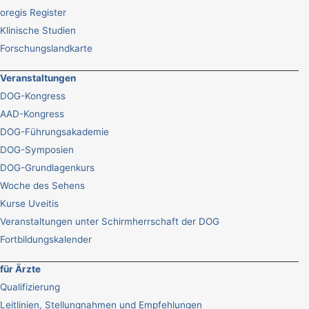
oregis Register
Klinische Studien
Forschungslandkarte
Veranstaltungen
DOG-Kongress
AAD-Kongress
DOG-Führungsakademie
DOG-Symposien
DOG-Grundlagenkurs
Woche des Sehens
Kurse Uveitis
Veranstaltungen unter Schirmherrschaft der DOG
Fortbildungskalender
für Ärzte
Qualifizierung
Leitlinien, Stellungnahmen und Empfehlungen