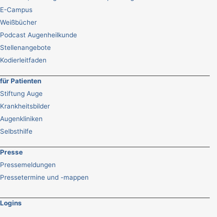
E-Campus
Weißbücher
Podcast Augenheilkunde
Stellenangebote
Kodierleitfaden
für Patienten
Stiftung Auge
Krankheitsbilder
Augenkliniken
Selbsthilfe
Presse
Pressemeldungen
Pressetermine und -mappen
Logins