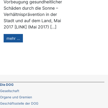
Vorbeugung gesundheitlicher
Schäden durch die Sonne –
Verhältnisprävention in der
Stadt und auf dem Land, Mai
2017 [LINK] (Mai 2017) […]
mehr …
Die DOG
Gesellschaft
Organe und Gremien
Geschäftsstelle der DOG