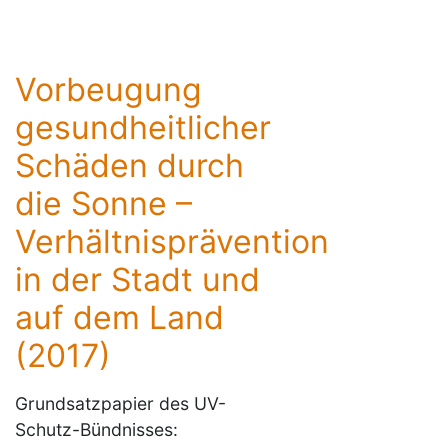
Vorbeugung
gesundheitlicher
Schäden durch
die Sonne –
Verhältnisprävention
in der Stadt und
auf dem Land
(2017)
Grundsatzpapier des UV-
Schutz-Bündnisses: