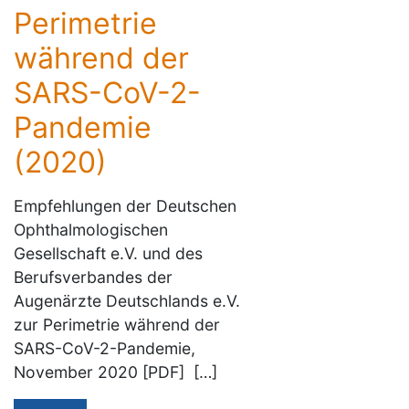
Perimetrie
während der
SARS-CoV-2-
Pandemie
(2020)
Empfehlungen der Deutschen
Ophthalmologischen
Gesellschaft e.V. und des
Berufsverbandes der
Augenärzte Deutschlands e.V.
zur Perimetrie während der
SARS-CoV-2-Pandemie,
November 2020 [PDF] […]