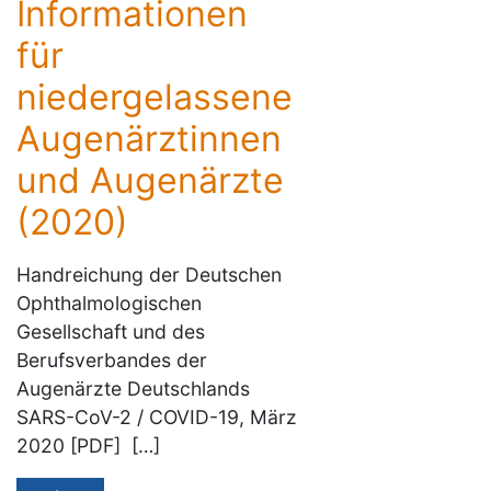
Informationen
für
niedergelassene
Augenärztinnen
und Augenärzte
(2020)
Handreichung der Deutschen
Ophthalmologischen
Gesellschaft und des
Berufsverbandes der
Augenärzte Deutschlands
SARS-CoV-2 / COVID-19, März
2020 [PDF] […]