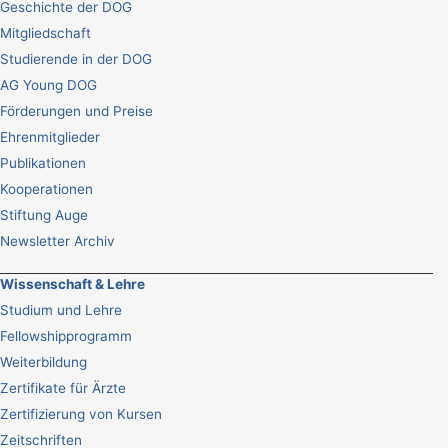
Geschichte der DOG
Mitgliedschaft
Studierende in der DOG
AG Young DOG
Förderungen und Preise
Ehrenmitglieder
Publikationen
Kooperationen
Stiftung Auge
Newsletter Archiv
Wissenschaft & Lehre
Studium und Lehre
Fellowshipprogramm
Weiterbildung
Zertifikate für Ärzte
Zertifizierung von Kursen
Zeitschriften