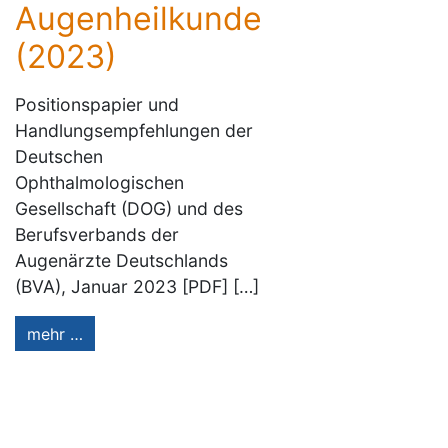
Augenheilkunde
(2023)
Positionspapier und
Handlungsempfehlungen der
Deutschen
Ophthalmologischen
Gesellschaft (DOG) und des
Berufsverbands der
Augenärzte Deutschlands
(BVA), Januar 2023 [PDF] […]
mehr …