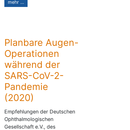
mehr …
Planbare Augen-
Operationen
während der
SARS-CoV-2-
Pandemie
(2020)
Empfehlungen der Deutschen
Ophthalmologischen
Gesellschaft e.V., des