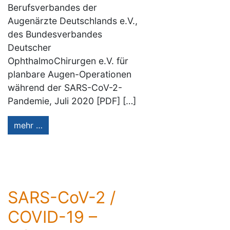
Berufsverbandes der
Augenärzte Deutschlands e.V.,
des Bundesverbandes
Deutscher
OphthalmoChirurgen e.V. für
planbare Augen-Operationen
während der SARS-CoV-2-
Pandemie, Juli 2020 [PDF] […]
mehr …
SARS-CoV-2 /
COVID-19 –