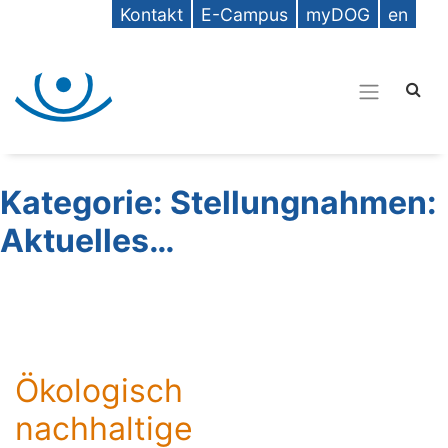
Kontakt
E-Campus
myDOG
en
Kategorie:
Stellungnahmen:
Aktuelles…
Ökologisch
nachhaltige