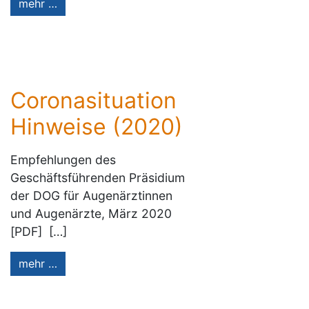
mehr …
Coronasituation
Hinweise (2020)
Empfehlungen des
Geschäftsführenden Präsidium
der DOG für Augenärztinnen
und Augenärzte, März 2020
[PDF] […]
mehr …