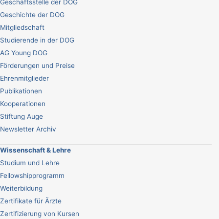
Geschäftsstelle der DOG
Geschichte der DOG
Mitgliedschaft
Studierende in der DOG
AG Young DOG
Förderungen und Preise
Ehrenmitglieder
Publikationen
Kooperationen
Stiftung Auge
Newsletter Archiv
Wissenschaft & Lehre
Studium und Lehre
Fellowshipprogramm
Weiterbildung
Zertifikate für Ärzte
Zertifizierung von Kursen