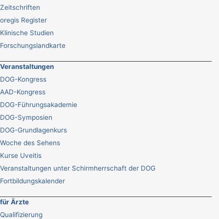
Zeitschriften
oregis Register
Klinische Studien
Forschungslandkarte
Veranstaltungen
DOG-Kongress
AAD-Kongress
DOG-Führungsakademie
DOG-Symposien
DOG-Grundlagenkurs
Woche des Sehens
Kurse Uveitis
Veranstaltungen unter Schirmherrschaft der DOG
Fortbildungskalender
für Ärzte
Qualifizierung