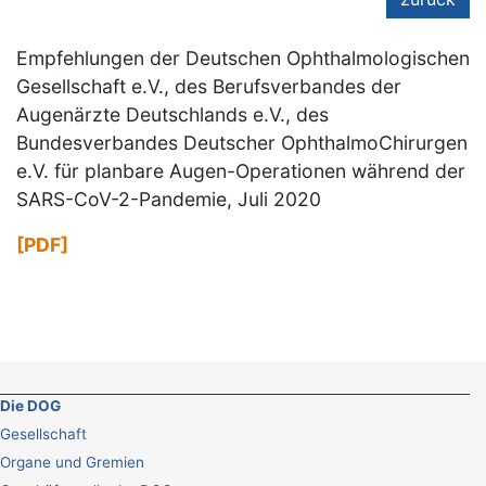
Empfehlungen der Deutschen Ophthalmologischen
Gesellschaft e.V., des Berufsverbandes der
Augenärzte Deutschlands e.V., des
Bundesverbandes Deutscher OphthalmoChirurgen
e.V. für planbare Augen-Operationen während der
SARS-CoV-2-Pandemie, Juli 2020
[PDF]
Die DOG
Gesellschaft
Organe und Gremien