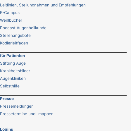
Leitlinien, Stellungnahmen und Empfehlungen
E-Campus
Weißbücher
Podcast Augenheilkunde
Stellenangebote
Kodierleitfaden
für Patienten
Stiftung Auge
Krankheitsbilder
Augenkliniken
Selbsthilfe
Presse
Pressemeldungen
Pressetermine und -mappen
Logins