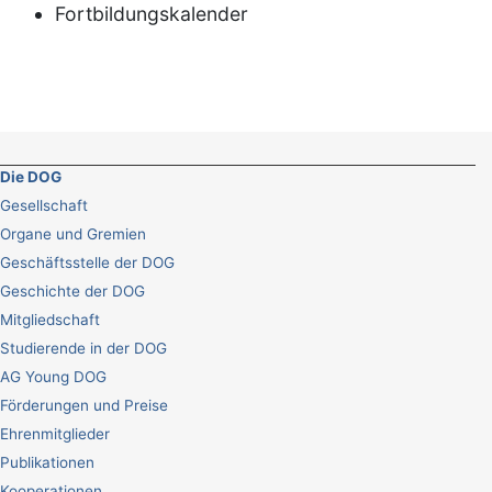
Fortbildungskalender
Die DOG
Gesellschaft
Organe und Gremien
Geschäftsstelle der DOG
Geschichte der DOG
Mitgliedschaft
Studierende in der DOG
AG Young DOG
Förderungen und Preise
Ehrenmitglieder
Publikationen
Kooperationen