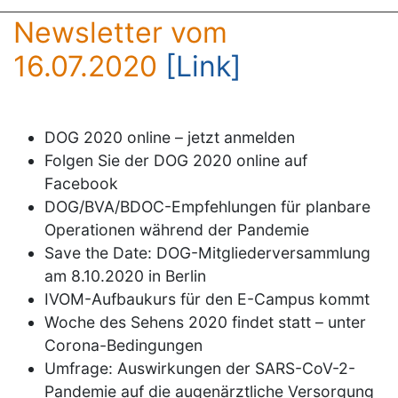
Newsletter vom
16.07.2020
[Link]
DOG 2020 online – jetzt anmelden
Folgen Sie der DOG 2020 online auf
Facebook
DOG/BVA/BDOC-Empfehlungen für planbare
Operationen während der Pandemie
Save the Date: DOG-Mitgliederversammlung
am 8.10.2020 in Berlin
IVOM-Aufbaukurs für den E-Campus kommt
Woche des Sehens 2020 findet statt – unter
Corona-Bedingungen
Umfrage: Auswirkungen der SARS-CoV-2-
Pandemie auf die augenärztliche Versorgung