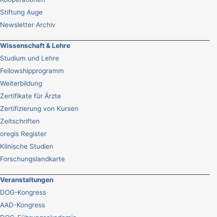
Stiftung Auge
Newsletter Archiv
Wissenschaft & Lehre
Studium und Lehre
Fellowshipprogramm
Weiterbildung
Zertifikate für Ärzte
Zertifizierung von Kursen
Zeitschriften
oregis Register
Klinische Studien
Forschungslandkarte
Veranstaltungen
DOG-Kongress
AAD-Kongress