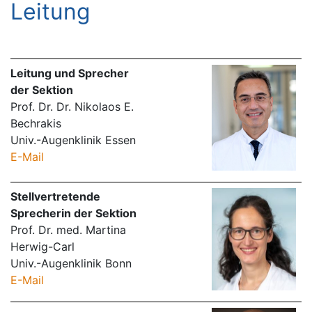
Leitung
Leitung und Sprecher
der Sektion
Prof. Dr. Dr. Nikolaos E.
Bechrakis
Univ.-Augenklinik Essen
E-Mail
Stellvertretende
Sprecherin der Sektion
Prof. Dr. med. Martina
Herwig-Carl
Univ.-Augenklinik Bonn
E-Mail