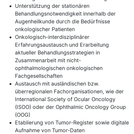
Unterstützung der stationären
Behandlungsnotwendigkeit innerhalb der
Augenheilkunde durch die Bedürfnisse
onkologischer Patienten
Onkologisch-interdisziplinärer
Erfahrungsaustausch und Erarbeitung
aktueller Behandlungsstrategien in
Zusammenarbeit mit nicht-
ophthalmologischen onkologischen
Fachgesellschaften
Austausch mit ausländischen bzw.
überregionalen Fachorganisationen, wie der
International Society of Ocular Oncology
(ISOO) oder der Ophthalmic Oncology Group
(OOG)
Etablierung von Tumor-Register sowie digitale
Aufnahme von Tumor-Daten