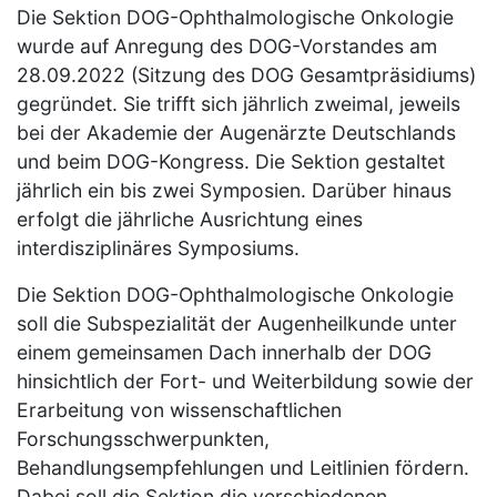
Die Sektion DOG-Ophthalmologische Onkologie
wurde auf Anregung des DOG-Vorstandes am
28.09.2022 (Sitzung des DOG Gesamtpräsidiums)
gegründet. Sie trifft sich jährlich zweimal, jeweils
bei der Akademie der Augenärzte Deutschlands
und beim DOG-Kongress. Die Sektion gestaltet
jährlich ein bis zwei Symposien. Darüber hinaus
erfolgt die jährliche Ausrichtung eines
interdisziplinäres Symposiums.
Die Sektion DOG-Ophthalmologische Onkologie
soll die Subspezialität der Augenheilkunde unter
einem gemeinsamen Dach innerhalb der DOG
hinsichtlich der Fort- und Weiterbildung sowie der
Erarbeitung von wissenschaftlichen
Forschungsschwerpunkten,
Behandlungsempfehlungen und Leitlinien fördern.
Dabei soll die Sektion die verschiedenen