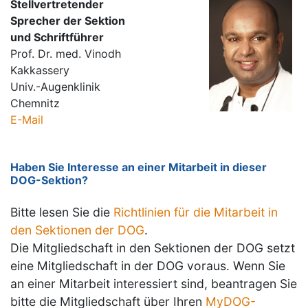
Stellvertretender
Sprecher der Sektion
und Schriftführer
Prof. Dr. med. Vinodh
Kakkassery
Univ.-Augenklinik
Chemnitz
E-Mail
Haben Sie Interesse an einer Mitarbeit in dieser
DOG-Sektion?
Bitte lesen Sie die
Richtlinien für die Mitarbeit in
den Sektionen der DOG
.
Die Mitgliedschaft in den Sektionen der DOG setzt
eine Mitgliedschaft in der DOG voraus. Wenn Sie
an einer Mitarbeit interessiert sind, beantragen Sie
bitte die Mitgliedschaft über Ihren
MyDOG-