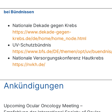
bei Bündnissen
Nationale Dekade gegen Krebs
https://www.dekade-gegen-
krebs.de/de/home/home_node.html
UV-Schutzbündnis
https://www.bfs.de/DE/themen/opt/uv/buendnis
Nationale Versorgungskonferenz Hautkrebs
https://nvkh.de/
Ankündigungen
Upcoming Ocular Oncology Meeting –