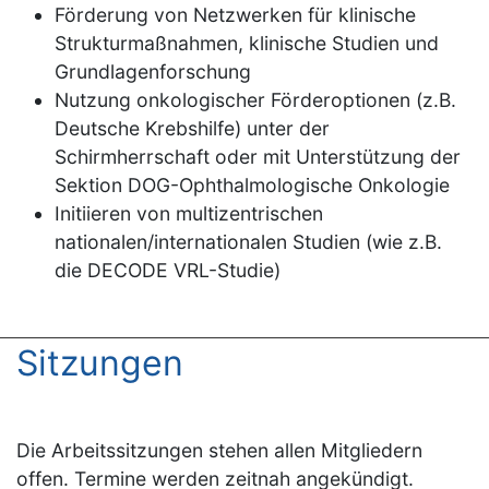
Förderung von Netzwerken für klinische
Strukturmaßnahmen, klinische Studien und
Grundlagenforschung
Nutzung onkologischer Förderoptionen (z.B.
Deutsche Krebshilfe) unter der
Schirmherrschaft oder mit Unterstützung der
Sektion DOG-Ophthalmologische Onkologie
Initiieren von multizentrischen
nationalen/internationalen Studien (wie z.B.
die DECODE VRL-Studie)
Sitzungen
Die Arbeitssitzungen stehen allen Mitgliedern
offen. Termine werden zeitnah angekündigt.