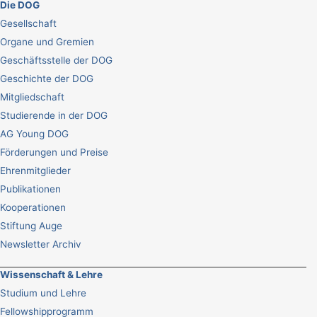
Die DOG
Gesellschaft
Organe und Gremien
Geschäftsstelle der DOG
Geschichte der DOG
Mitgliedschaft
Studierende in der DOG
AG Young DOG
Förderungen und Preise
Ehrenmitglieder
Publikationen
Kooperationen
Stiftung Auge
Newsletter Archiv
Wissenschaft & Lehre
Studium und Lehre
Fellowshipprogramm