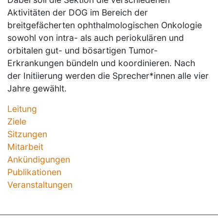
Aktivitäten der DOG im Bereich der
breitgefächerten ophthalmologischen Onkologie
sowohl von intra- als auch periokulären und
orbitalen gut- und bösartigen Tumor-
Erkrankungen bündeln und koordinieren. Nach
der Initiierung werden die Sprecher*innen alle vier
Jahre gewählt.
Leitung
Ziele
Sitzungen
Mitarbeit
Ankündigungen
Publikationen
Veranstaltungen