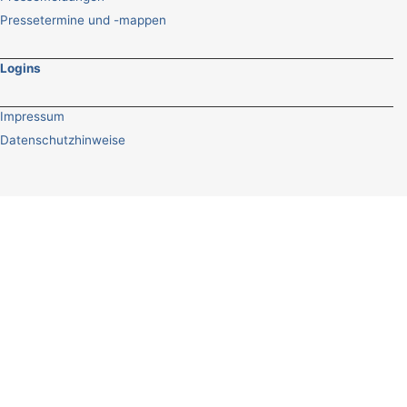
Pressetermine und -mappen
Logins
Impressum
Datenschutzhinweise