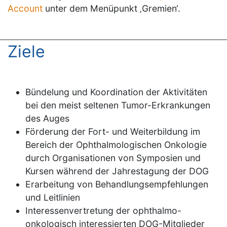
Account
unter dem Menüpunkt ‚Gremien‘.
Ziele
Bündelung und Koordination der Aktivitäten
bei den meist seltenen Tumor-Erkrankungen
des Auges
Förderung der Fort- und Weiterbildung im
Bereich der Ophthalmologischen Onkologie
durch Organisationen von Symposien und
Kursen während der Jahrestagung der DOG
Erarbeitung von Behandlungsempfehlungen
und Leitlinien
Interessenvertretung der ophthalmo-
onkologisch interessierten DOG-Mitglieder