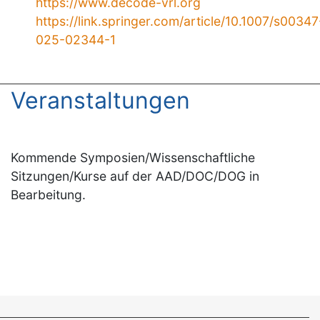
https://www.decode-vrl.org
https://link.springer.com/article/10.1007/s00347
025-02344-1
Veranstaltungen
Kommende Symposien/Wissenschaftliche
Sitzungen/Kurse auf der AAD/DOC/DOG in
Bearbeitung.