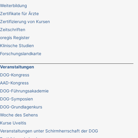
Weiterbildung
Zertifikate für Ärzte
Zertifizierung von Kursen
Zeitschriften
oregis Register
Klinische Studien
Forschungslandkarte
Veranstaltungen
DOG-Kongress
AAD-Kongress
DOG-Führungsakademie
DOG-Symposien
DOG-Grundlagenkurs
Woche des Sehens
Kurse Uveitis
Veranstaltungen unter Schirmherrschaft der DOG