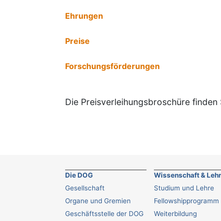
Ehrungen
Preise
Forschungsförderungen
Die Preisverleihungsbroschüre finden
Die DOG
Wissenschaft & Leh
Gesellschaft
Studium und Lehre
Organe und Gremien
Fellowshipprogramm
Geschäftsstelle der DOG
Weiterbildung