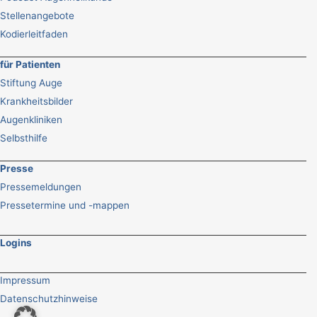
Stellenangebote
Kodierleitfaden
für Patienten
Stiftung Auge
Krankheitsbilder
Augenkliniken
Selbsthilfe
Presse
Pressemeldungen
Pressetermine und -mappen
Logins
Impressum
Datenschutzhinweise