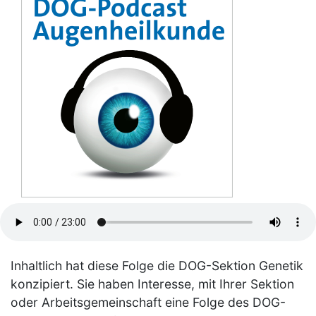
Inhaltlich hat diese Folge die DOG-Sektion Genetik
konzipiert. Sie haben Interesse, mit Ihrer Sektion
oder Arbeitsgemeinschaft eine Folge des DOG-