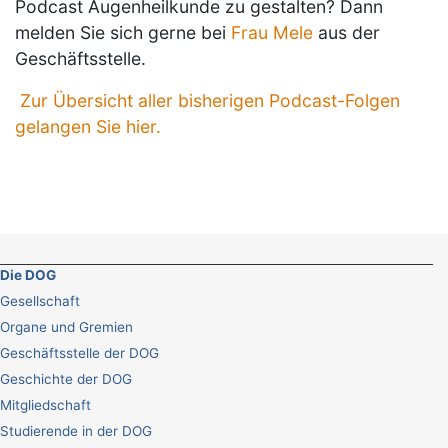
Podcast Augenheilkunde zu gestalten? Dann
melden Sie sich gerne bei
Frau Mele
aus der
Geschäftsstelle.
Zur Übersicht aller bisherigen Podcast-Folgen
gelangen Sie hier.
Die DOG
Gesellschaft
Organe und Gremien
Geschäftsstelle der DOG
Geschichte der DOG
Mitgliedschaft
Studierende in der DOG