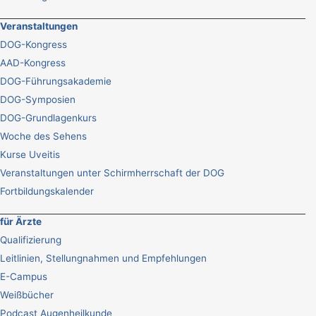
Veranstaltungen
DOG-Kongress
AAD-Kongress
DOG-Führungsakademie
DOG-Symposien
DOG-Grundlagenkurs
Woche des Sehens
Kurse Uveitis
Veranstaltungen unter Schirmherrschaft der DOG
Fortbildungskalender
für Ärzte
Qualifizierung
Leitlinien, Stellungnahmen und Empfehlungen
E-Campus
Weißbücher
Podcast Augenheilkunde