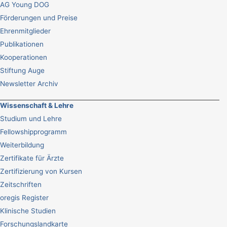
AG Young DOG
Förderungen und Preise
Ehrenmitglieder
Publikationen
Kooperationen
Stiftung Auge
Newsletter Archiv
Wissenschaft & Lehre
Studium und Lehre
Fellowshipprogramm
Weiterbildung
Zertifikate für Ärzte
Zertifizierung von Kursen
Zeitschriften
oregis Register
Klinische Studien
Forschungslandkarte