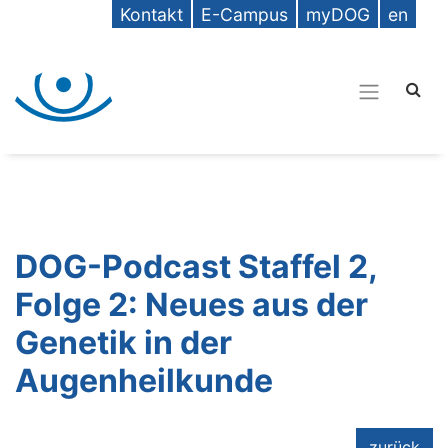
Kontakt
E-Campus
myDOG
en
DOG-Podcast Staffel 2,
Folge 2: Neues aus der
Genetik in der
Augenheilkunde
zurück