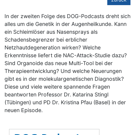
In der zweiten Folge des DOG-Podcasts dreht sich
alles um die Genetik in der Augenheilkunde. Kann
ein Schleimlöser aus Nasensprays als
Schadensbegrenzer bei erblicher
Netzhautdegeneration wirken? Welche
Erkenntnisse liefert die NAC-Attack-Studie dazu?
Sind Organoide das neue Multi-Tool bei der
Therapieentwicklung? Und welche Neuerungen
gibt es in der molekulargenetischen Diagnostik?
Diese und viele weitere spannende Fragen
beantworten Professor Dr. Katarina Stingl
(Tübingen) und PD Dr. Kristina Pfau (Basel) in der
neuen Episode.