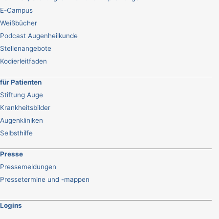
E-Campus
Weißbücher
Podcast Augenheilkunde
Stellenangebote
Kodierleitfaden
für Patienten
Stiftung Auge
Krankheitsbilder
Augenkliniken
Selbsthilfe
Presse
Pressemeldungen
Pressetermine und -mappen
Logins