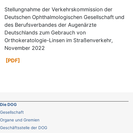
Stellungnahme der Verkehrskommission der
Deutschen Ophthalmologischen Gesellschaft und
des Berufsverbandes der Augenärzte
Deutschlands zum Gebrauch von
Orthokeratologie-Linsen im Straßenverkehr,
November 2022
[PDF]
Die DOG
Gesellschaft
Organe und Gremien
Geschäftsstelle der DOG