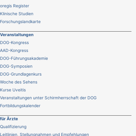
oregis Register
Klinische Studien
Forschungslandkarte
Veranstaltungen
DOG-Kongress
AAD-Kongress
DOG-Führungsakademie
DOG-Symposien
DOG-Grundlagenkurs
Woche des Sehens
Kurse Uveitis
Veranstaltungen unter Schirmherrschaft der DOG
Fortbildungskalender
für Ärzte
Qualifizierung
Leitlinien, Stellungnahmen und Empfehlungen