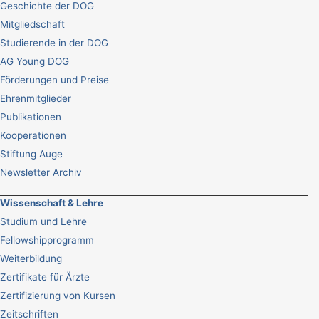
Geschichte der DOG
Mitgliedschaft
Studierende in der DOG
AG Young DOG
Förderungen und Preise
Ehrenmitglieder
Publikationen
Kooperationen
Stiftung Auge
Newsletter Archiv
Wissenschaft & Lehre
Studium und Lehre
Fellowshipprogramm
Weiterbildung
Zertifikate für Ärzte
Zertifizierung von Kursen
Zeitschriften