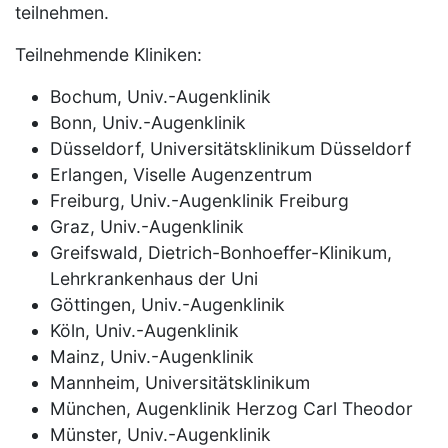
teilnehmen.
Teilnehmende Kliniken:
Bochum, Univ.-Augenklinik
Bonn, Univ.-Augenklinik
Düsseldorf, Universitätsklinikum Düsseldorf
Erlangen, Viselle Augenzentrum
Freiburg, Univ.-Augenklinik Freiburg
Graz, Univ.-Augenklinik
Greifswald, Dietrich-Bonhoeffer-Klinikum,
Lehrkrankenhaus der Uni
Göttingen, Univ.-Augenklinik
Köln, Univ.-Augenklinik
Mainz, Univ.-Augenklinik
Mannheim, Universitätsklinikum
München, Augenklinik Herzog Carl Theodor
Münster, Univ.-Augenklinik