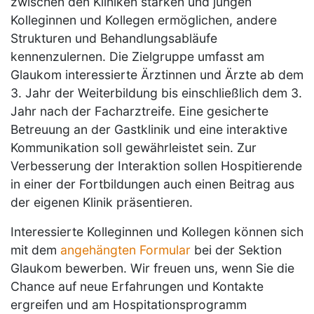
zwischen den Kliniken stärken und jungen
Kolleginnen und Kollegen ermöglichen, andere
Strukturen und Behandlungsabläufe
kennenzulernen. Die Zielgruppe umfasst am
Glaukom interessierte Ärztinnen und Ärzte ab dem
3. Jahr der Weiterbildung bis einschließlich dem 3.
Jahr nach der Facharztreife. Eine gesicherte
Betreuung an der Gastklinik und eine interaktive
Kommunikation soll gewährleistet sein. Zur
Verbesserung der Interaktion sollen Hospitierende
in einer der Fortbildungen auch einen Beitrag aus
der eigenen Klinik präsentieren.
Interessierte Kolleginnen und Kollegen können sich
mit dem
angehängten Formular
bei der Sektion
Glaukom bewerben. Wir freuen uns, wenn Sie die
Chance auf neue Erfahrungen und Kontakte
ergreifen und am Hospitationsprogramm