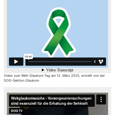
Video zum Welt-Glaukom-Tag am 12. März 2025, erstellt von der
DOG-Sektion Glaukom