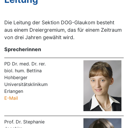
Die Leitung der Sektion DOG-Glaukom besteht
aus einem Dreiergremium, das für einem Zeitraum
von drei Jahren gewählt wird.
Sprecherinnen
PD Dr. med. Dr. rer.
biol. hum. Bettina
Hohberger
Universitätsklinikum
Erlangen
E-Mail
Prof. Dr. Stephanie