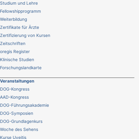
Studium und Lehre
Fellowshipprogramm
Weiterbildung
Zertifikate für Ärzte
Zertifizierung von Kursen
Zeitschriften
oregis Register
Klinische Studien
Forschungslandkarte
Veranstaltungen
DOG-Kongress
AAD-Kongress
DOG-Führungsakademie
DOG-Symposien
DOG-Grundlagenkurs
Woche des Sehens
Kurse Uveitis