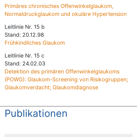
Primäres chronisches Offenwinkelglaukom,
Normaldruckglaukom und okuläre Hypertension
Leitlinie Nr. 15 b
Stand: 20.12.98
Frühkindliches Glaukom
Leitlinie Nr. 15 c
Stand: 24.02.03
Detektion des primären Offenwinkelglaukoms
(POWG): Glaukom-Screening von Risikogruppen;
Glaukomverdacht; Glaukomdiagnose
Publikationen