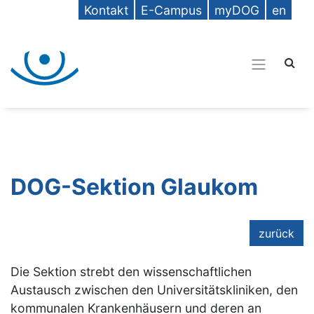
Kontakt
E-Campus
myDOG
en
DOG-Sektion Glaukom
zurück
Die Sektion strebt den wissenschaftlichen
Austausch zwischen den Universitätskliniken, den
kommunalen Krankenhäusern und deren an