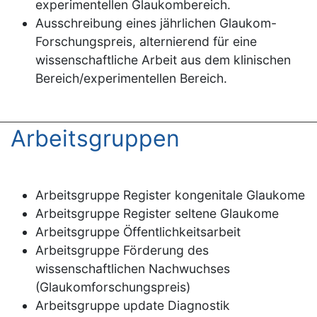
experimentellen Glaukombereich.
Ausschreibung eines jährlichen Glaukom-
Forschungspreis, alternierend für eine
wissenschaftliche Arbeit aus dem klinischen
Bereich/experimentellen Bereich.
Arbeitsgruppen
Arbeitsgruppe Register kongenitale Glaukome
Arbeitsgruppe Register seltene Glaukome
Arbeitsgruppe Öffentlichkeitsarbeit
Arbeitsgruppe Förderung des
wissenschaftlichen Nachwuchses
(Glaukomforschungspreis)
Arbeitsgruppe update Diagnostik