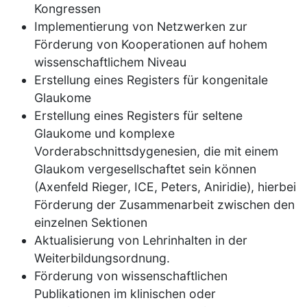
Kongressen
Implementierung von Netzwerken zur
Förderung von Kooperationen auf hohem
wissenschaftlichem Niveau
Erstellung eines Registers für kongenitale
Glaukome
Erstellung eines Registers für seltene
Glaukome und komplexe
Vorderabschnittsdygenesien, die mit einem
Glaukom vergesellschaftet sein können
(Axenfeld Rieger, ICE, Peters, Aniridie), hierbei
Förderung der Zusammenarbeit zwischen den
einzelnen Sektionen
Aktualisierung von Lehrinhalten in der
Weiterbildungsordnung.
Förderung von wissenschaftlichen
Publikationen im klinischen oder