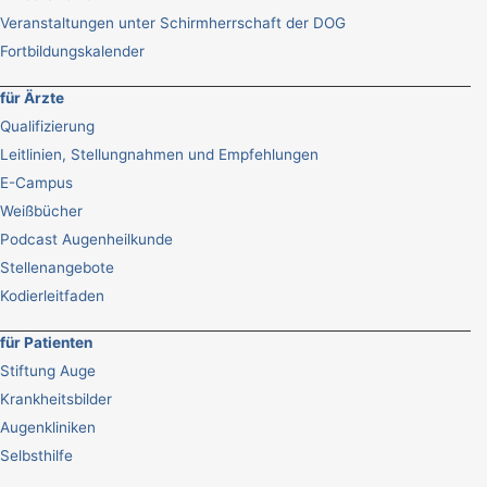
Veranstaltungen unter Schirmherrschaft der DOG
Fortbildungskalender
für Ärzte
Qualifizierung
Leitlinien, Stellungnahmen und Empfehlungen
E-Campus
Weißbücher
Podcast Augenheilkunde
Stellenangebote
Kodierleitfaden
für Patienten
Stiftung Auge
Krankheitsbilder
Augenkliniken
Selbsthilfe