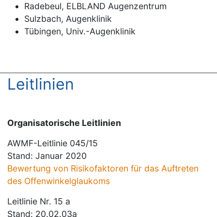
Radebeul, ELBLAND Augenzentrum
Sulzbach, Augenklinik
Tübingen, Univ.-Augenklinik
Leitlinien
Organisatorische Leitlinien
AWMF-Leitlinie 045/15
Stand: Januar 2020
Bewertung von Risikofaktoren für das Auftreten
des Offenwinkelglaukoms
Leitlinie Nr. 15 a
Stand: 20.02.03a