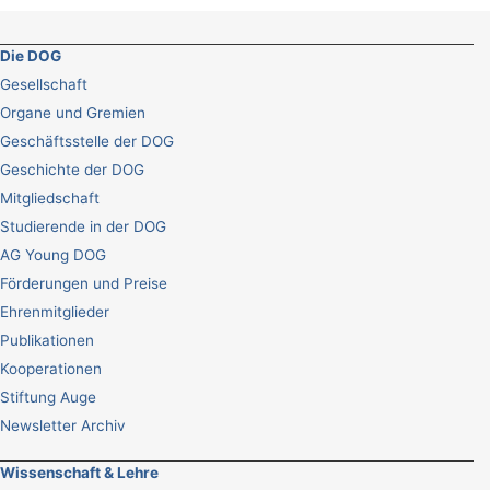
Die DOG
Gesellschaft
Organe und Gremien
Geschäftsstelle der DOG
Geschichte der DOG
Mitgliedschaft
Studierende in der DOG
AG Young DOG
Förderungen und Preise
Ehrenmitglieder
Publikationen
Kooperationen
Stiftung Auge
Newsletter Archiv
Wissenschaft & Lehre