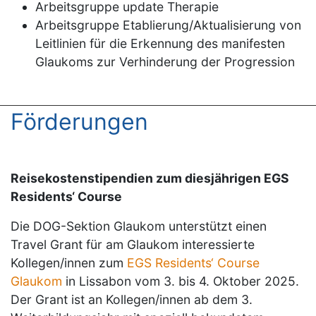
Arbeitsgruppe update Therapie
Arbeitsgruppe Etablierung/Aktualisierung von
Leitlinien für die Erkennung des manifesten
Glaukoms zur Verhinderung der Progression
Förderungen
Reisekostenstipendien zum diesjährigen EGS
Residents‘ Course
Die DOG-Sektion Glaukom unterstützt einen
Travel Grant für am Glaukom interessierte
Kollegen/innen zum
EGS Residents‘ Course
Glaukom
in Lissabon vom 3. bis 4. Oktober 2025.
Der Grant ist an Kollegen/innen ab dem 3.