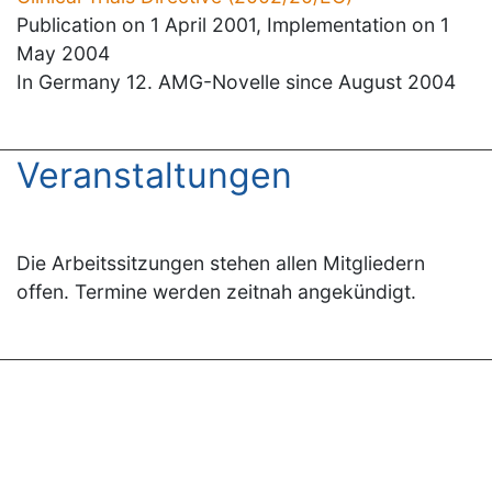
Publication on 1 April 2001, Implementation on 1
May 2004
In Germany 12. AMG-Novelle since August 2004
Veranstaltungen
Die Arbeitssitzungen stehen allen Mitgliedern
offen. Termine werden zeitnah angekündigt.