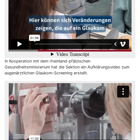
In Kooperation mit dem rheinland-pfälzischen
Gesundheitsministerium hat die Sektion ein Aufklärungsvideo zum
augenärztlichen Glaukom-Screening erstellt.