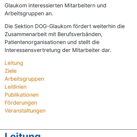
Glaukom interessierten Mitarbeitern und
Arbeitsgruppen an.
Die Sektion DOG-Glaukom fördert weiterhin die
Zusammenarbeit mit Berufsverbänden,
Patientenorganisationen und stellt die
Interessensvertretung der Mitarbeiter dar.
Leitung
Ziele
Arbeitsgruppen
Leitlinien
Publikationen
Förderungen
Veranstaltungen
Leitung