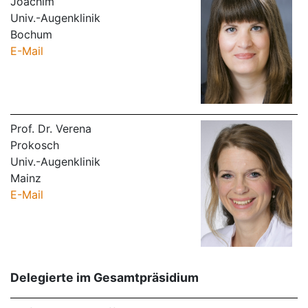
Joachim
Univ.-Augenklinik
Bochum
E-Mail
Prof. Dr. Verena
Prokosch
Univ.-Augenklinik
Mainz
E-Mail
Delegierte im Gesamtpräsidium