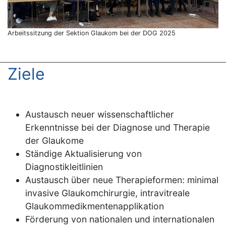
Arbeitssitzung der Sektion Glaukom bei der DOG 2025
Ziele
Austausch neuer wissenschaftlicher
Erkenntnisse bei der Diagnose und Therapie
der Glaukome
Ständige Aktualisierung von
Diagnostikleitlinien
Austausch über neue Therapieformen: minimal
invasive Glaukomchirurgie, intravitreale
Glaukommedikmentenapplikation
Förderung von nationalen und internationalen