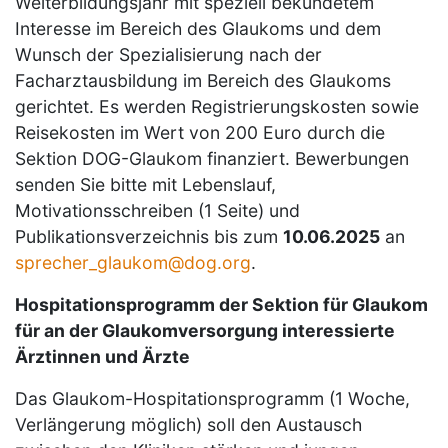
Weiterbildungsjahr mit speziell bekundetem
Interesse im Bereich des Glaukoms und dem
Wunsch der Spezialisierung nach der
Facharztausbildung im Bereich des Glaukoms
gerichtet. Es werden Registrierungskosten sowie
Reisekosten im Wert von 200 Euro durch die
Sektion DOG-Glaukom finanziert. Bewerbungen
senden Sie bitte mit Lebenslauf,
Motivationsschreiben (1 Seite) und
Publikationsverzeichnis bis zum
10.06.2025
an
sprecher_glaukom@dog.org
.
Hospitationsprogramm der Sektion für Glaukom
für an der Glaukomversorgung interessierte
Ärztinnen und Ärzte
Das Glaukom-Hospitationsprogramm (1 Woche,
Verlängerung möglich) soll den Austausch