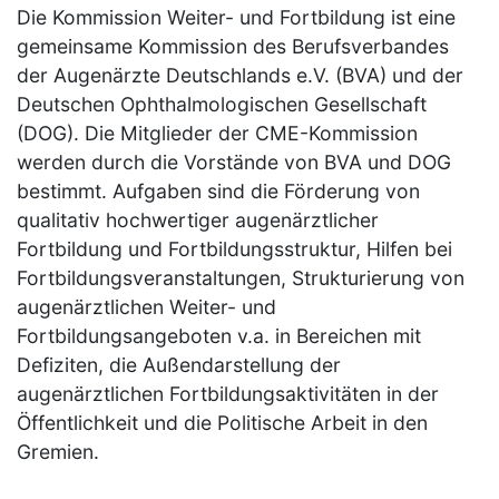
Die Kommission Weiter- und Fortbildung ist eine
gemeinsame Kommission des Berufsverbandes
der Augenärzte Deutschlands e.V. (BVA) und der
Deutschen Ophthalmologischen Gesellschaft
(DOG). Die Mitglieder der CME-Kommission
werden durch die Vorstände von BVA und DOG
bestimmt. Aufgaben sind die Förderung von
qualitativ hochwertiger augenärztlicher
Fortbildung und Fortbildungsstruktur, Hilfen bei
Fortbildungsveranstaltungen, Strukturierung von
augenärztlichen Weiter- und
Fortbildungsangeboten v.a. in Bereichen mit
Defiziten, die Außendarstellung der
augenärztlichen Fortbildungsaktivitäten in der
Öffentlichkeit und die Politische Arbeit in den
Gremien.