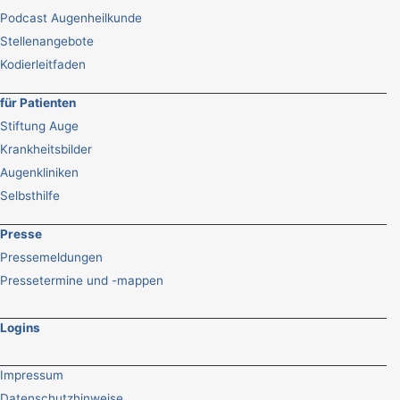
Podcast Augenheilkunde
Stellenangebote
Kodierleitfaden
für Patienten
Stiftung Auge
Krankheitsbilder
Augenkliniken
Selbsthilfe
Presse
Pressemeldungen
Pressetermine und -mappen
Logins
Impressum
Datenschutzhinweise