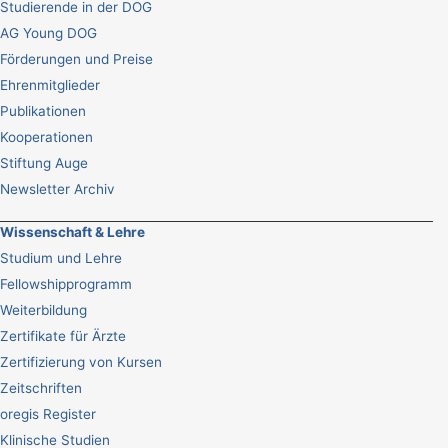
Studierende in der DOG
AG Young DOG
Förderungen und Preise
Ehrenmitglieder
Publikationen
Kooperationen
Stiftung Auge
Newsletter Archiv
Wissenschaft & Lehre
Studium und Lehre
Fellowshipprogramm
Weiterbildung
Zertifikate für Ärzte
Zertifizierung von Kursen
Zeitschriften
oregis Register
Klinische Studien