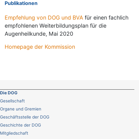
Publikationen
Empfehlung von DOG und BVA
für einen fachlich
empfohlenen Weiterbildungsplan für die
Augenheilkunde, Mai 2020
Homepage der Kommission
Die DOG
Gesellschaft
Organe und Gremien
Geschäftsstelle der DOG
Geschichte der DOG
Mitgliedschaft