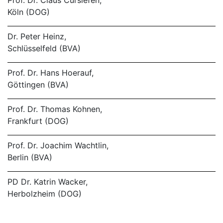
Prof. Dr. Claus Cursiefen,
Köln (DOG)
Dr. Peter Heinz,
Schlüsselfeld (BVA)
Prof. Dr. Hans Hoerauf,
Göttingen (BVA)
Prof. Dr. Thomas Kohnen,
Frankfurt (DOG)
Prof. Dr. Joachim Wachtlin,
Berlin (BVA)
PD Dr. Katrin Wacker,
Herbolzheim (DOG)