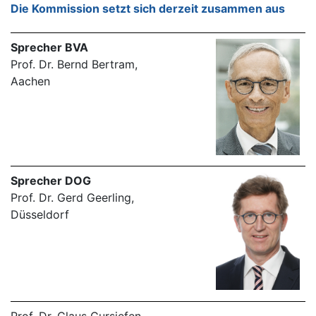
Die Kommission setzt sich derzeit zusammen aus
Sprecher BVA
Prof. Dr. Bernd Bertram,
Aachen
Sprecher DOG
Prof. Dr. Gerd Geerling,
Düsseldorf