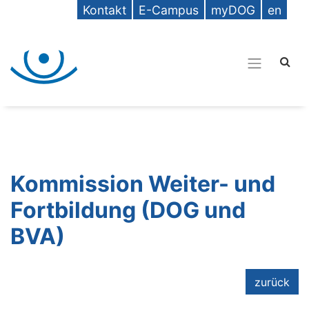
Kontakt
E-Campus
myDOG
en
Kommission Weiter- und
Fortbildung (DOG und
BVA)
zurück