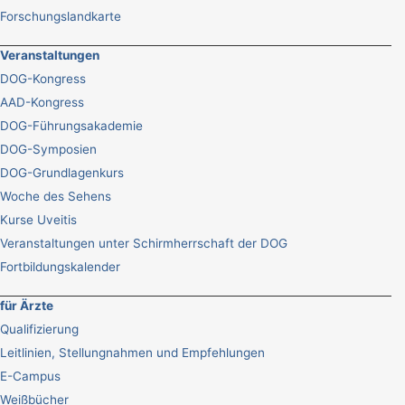
Forschungslandkarte
Veranstaltungen
DOG-Kongress
AAD-Kongress
DOG-Führungsakademie
DOG-Symposien
DOG-Grundlagenkurs
Woche des Sehens
Kurse Uveitis
Veranstaltungen unter Schirmherrschaft der DOG
Fortbildungskalender
für Ärzte
Qualifizierung
Leitlinien, Stellungnahmen und Empfehlungen
E-Campus
Weißbücher