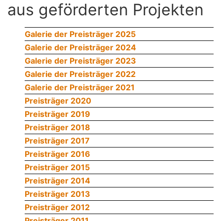
aus geförderten Projekten
Galerie der Preisträger 2025
Galerie der Preisträger 2024
Galerie der Preisträger 2023
Galerie der Preisträger 2022
Galerie der Preisträger 2021
Preisträger 2020
Preisträger 2019
Preisträger 2018
Preisträger 2017
Preisträger 2016
Preisträger 2015
Preisträger 2014
Preisträger 2013
Preisträger 2012
Preisträger 2011