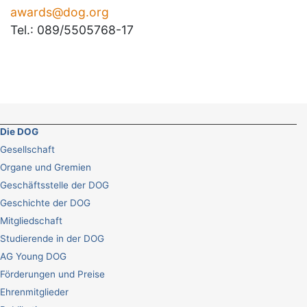
awards@dog.org
Tel.: 089/5505768-17
Die DOG
Gesellschaft
Organe und Gremien
Geschäftsstelle der DOG
Geschichte der DOG
Mitgliedschaft
Studierende in der DOG
AG Young DOG
Förderungen und Preise
Ehrenmitglieder