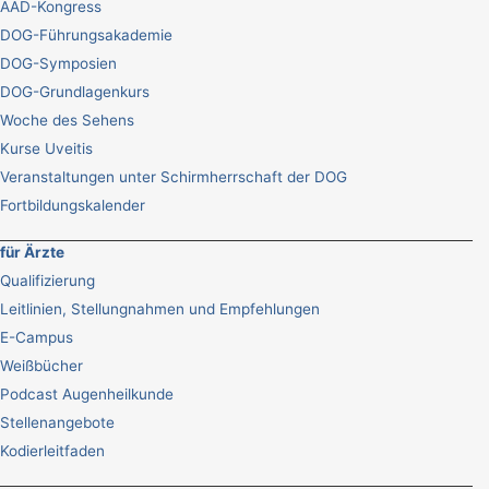
AAD-Kongress
DOG-Führungsakademie
DOG-Symposien
DOG-Grundlagenkurs
Woche des Sehens
Kurse Uveitis
Veranstaltungen unter Schirmherrschaft der DOG
Fortbildungskalender
für Ärzte
Qualifizierung
Leitlinien, Stellungnahmen und Empfehlungen
E-Campus
Weißbücher
Podcast Augenheilkunde
Stellenangebote
Kodierleitfaden