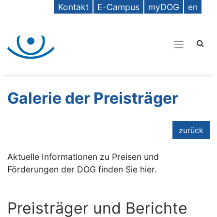
Kontakt
E-Campus
myDOG
en
Galerie der Preisträger
zurück
Aktuelle Informationen zu Preisen und
Förderungen der DOG finden Sie hier.
Preisträger und Berichte