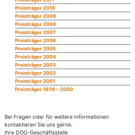
Preisträger 2010
Preisträger 2009
Preisträger 2008
Preisträger 2007
Preisträger 2006
Preisträger 2005
Preisträger 2004
Preisträger 2003
Preisträger 2002
Preisträger 2001
Preisträger 1876 – 2000
Bei Fragen oder für weitere Informationen
kontaktieren Sie uns gerne.
Ihre DOG-Geschäftsstelle