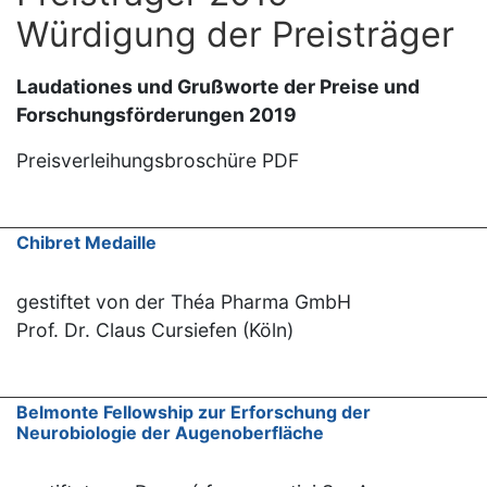
Würdigung der Preisträger
Laudationes und Grußworte der Preise und
Forschungsförderungen 2019
Preisverleihungsbroschüre PDF
Chibret Medaille
gestiftet von der Théa Pharma GmbH
Prof. Dr. Claus Cursiefen (Köln)
Belmonte Fellowship zur Erforschung der
Neurobiologie der Augenoberfläche