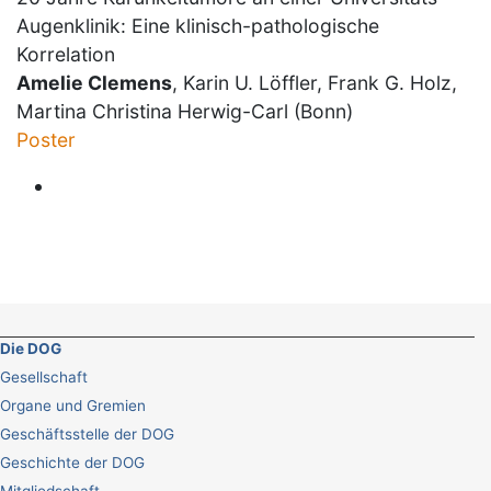
Augenklinik: Eine klinisch-pathologische
Korrelation
Amelie Clemens
, Karin U. Löffler, Frank G. Holz,
Martina Christina Herwig-Carl (Bonn)
Poster
Die DOG
Gesellschaft
Organe und Gremien
Geschäftsstelle der DOG
Geschichte der DOG