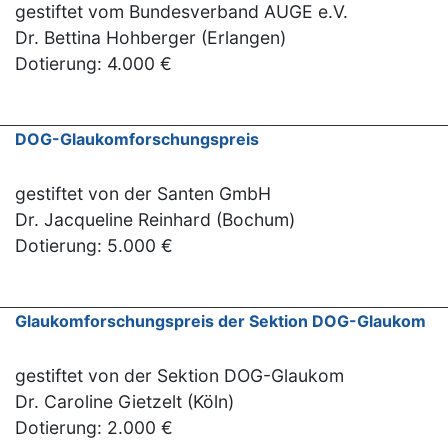
gestiftet vom Bundesverband AUGE e.V.
Dr. Bettina Hohberger (Erlangen)
Dotierung: 4.000 €
DOG-Glaukomforschungspreis
gestiftet von der Santen GmbH
Dr. Jacqueline Reinhard (Bochum)
Dotierung: 5.000 €
Glaukomforschungspreis der Sektion DOG-Glaukom
gestiftet von der Sektion DOG-Glaukom
Dr. Caroline Gietzelt (Köln)
Dotierung: 2.000 €