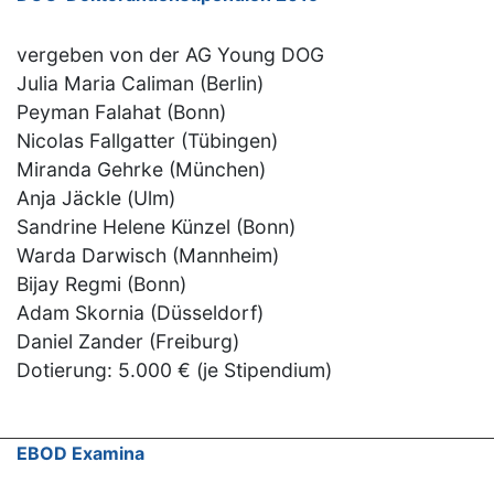
vergeben von der AG Young DOG
Julia Maria Caliman (Berlin)
Peyman Falahat (Bonn)
Nicolas Fallgatter (Tübingen)
Miranda Gehrke (München)
Anja Jäckle (Ulm)
Sandrine Helene Künzel (Bonn)
Warda Darwisch (Mannheim)
Bijay Regmi (Bonn)
Adam Skornia (Düsseldorf)
Daniel Zander (Freiburg)
Dotierung: 5.000 € (je Stipendium)
EBOD Examina