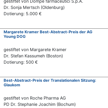
gestiftet von Dompé farmaceutici S.p.A.
Dr. Sonja Mertsch (Oldenburg)
Dotierung: 5.000 €
Margarete Kramer Best-Abstract-Preis der AG
Young DOG
gestiftet von Margarete Kramer
Dr. Stefan Kassumeh (Boston)
Dotierung: 500 €
Best-Abstract-Preis der Translationalen Sitzung:
Glaukom
gestiftet von Roche Pharma AG
PD Dr. Stephanie Joachim (Bochum)