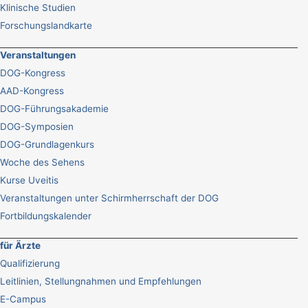
Klinische Studien
Forschungslandkarte
Veranstaltungen
DOG-Kongress
AAD-Kongress
DOG-Führungsakademie
DOG-Symposien
DOG-Grundlagenkurs
Woche des Sehens
Kurse Uveitis
Veranstaltungen unter Schirmherrschaft der DOG
Fortbildungskalender
für Ärzte
Qualifizierung
Leitlinien, Stellungnahmen und Empfehlungen
E-Campus