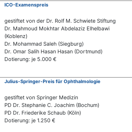
ICO-Examenspreis
gestiftet von der Dr. Rolf M. Schwiete Stiftung
Dr. Mahmoud Mokhtar Abdelaziz Elhelbawi
(Koblenz)
Dr. Mohammad Saleh (Siegburg)
Dr. Omar Salih Hasan Hasan (Dortmund)
Dotierung: je 5.000 €
Julius-Springer-Preis für Ophthalmologie
gestiftet von Springer Medizin
PD Dr. Stephanie C. Joachim (Bochum)
PD Dr. Friederike Schaub (Köln)
Dotierung: je 1.250 €