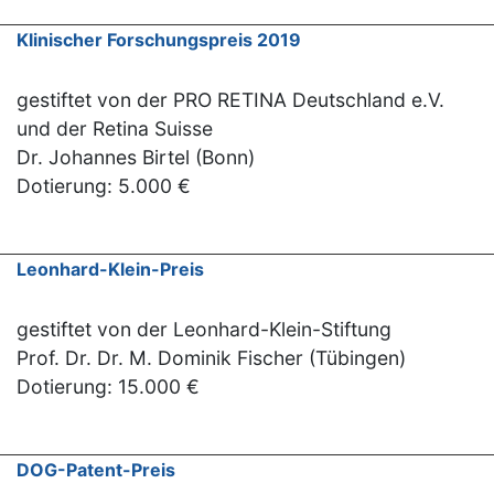
Klinischer Forschungspreis 2019
gestiftet von der PRO RETINA Deutschland e.V.
und der Retina Suisse
Dr. Johannes Birtel (Bonn)
Dotierung: 5.000 €
Leonhard-Klein-Preis
gestiftet von der Leonhard-Klein-Stiftung
Prof. Dr. Dr. M. Dominik Fischer (Tübingen)
Dotierung: 15.000 €
DOG-Patent-Preis