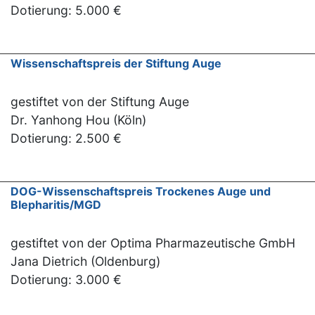
Dotierung: 5.000 €
Wissenschaftspreis der Stiftung Auge
gestiftet von der Stiftung Auge
Dr. Yanhong Hou (Köln)
Dotierung: 2.500 €
DOG-Wissenschaftspreis Trockenes Auge und
Blepharitis/MGD
gestiftet von der Optima Pharmazeutische GmbH
Jana Dietrich (Oldenburg)
Dotierung: 3.000 €