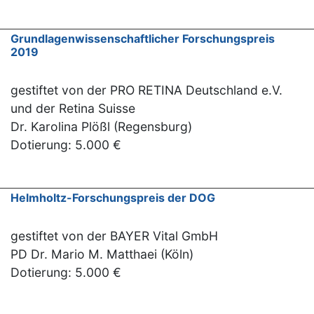
Grundlagenwissenschaftlicher Forschungspreis
2019
gestiftet von der PRO RETINA Deutschland e.V.
und der Retina Suisse
Dr. Karolina Plößl (Regensburg)
Dotierung: 5.000 €
Helmholtz-Forschungspreis der DOG
gestiftet von der BAYER Vital GmbH
PD Dr. Mario M. Matthaei (Köln)
Dotierung: 5.000 €