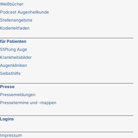
Weißbücher
Podcast Augenheilkunde
Stellenangebote
Kodierleitfaden
für Patienten
Stiftung Auge
Krankheitsbilder
Augenkliniken
Selbsthilfe
Presse
Pressemeldungen
Pressetermine und -mappen
Logins
Impressum