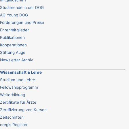
Mitgliedschaft
Studierende in der DOG
AG Young DOG
Förderungen und Preise
Ehrenmitglieder
Publikationen
Kooperationen
Stiftung Auge
Newsletter Archiv
Wissenschaft & Lehre
Studium und Lehre
Fellowshipprogramm
Weiterbildung
Zertifikate für Ärzte
Zertifizierung von Kursen
Zeitschriften
oregis Register