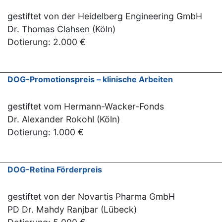
gestiftet von der Heidelberg Engineering GmbH
Dr. Thomas Clahsen (Köln)
Dotierung: 2.000 €
DOG-Promotionspreis – klinische Arbeiten
gestiftet vom Hermann-Wacker-Fonds
Dr. Alexander Rokohl (Köln)
Dotierung: 1.000 €
DOG-Retina Förderpreis
gestiftet von der Novartis Pharma GmbH
PD Dr. Mahdy Ranjbar (Lübeck)