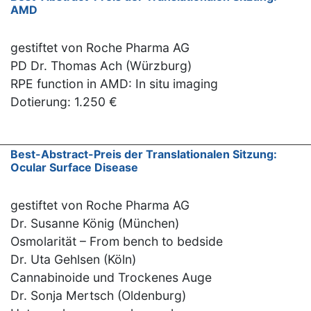
AMD
gestiftet von Roche Pharma AG
PD Dr. Thomas Ach (Würzburg)
RPE function in AMD: In situ imaging
Dotierung: 1.250 €
Best-Abstract-Preis der Translationalen Sitzung:
Ocular Surface Disease
gestiftet von Roche Pharma AG
Dr. Susanne König (München)
Osmolarität – From bench to bedside
Dr. Uta Gehlsen (Köln)
Cannabinoide und Trockenes Auge
Dr. Sonja Mertsch (Oldenburg)