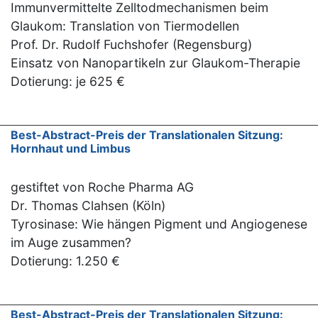
Immunvermittelte Zelltodmechanismen beim
Glaukom: Translation von Tiermodellen
Prof. Dr. Rudolf Fuchshofer (Regensburg)
Einsatz von Nanopartikeln zur Glaukom-Therapie
Dotierung: je 625 €
Best-Abstract-Preis der Translationalen Sitzung:
Hornhaut und Limbus
gestiftet von Roche Pharma AG
Dr. Thomas Clahsen (Köln)
Tyrosinase: Wie hängen Pigment und Angiogenese
im Auge zusammen?
Dotierung: 1.250 €
Best-Abstract-Preis der Translationalen Sitzung: