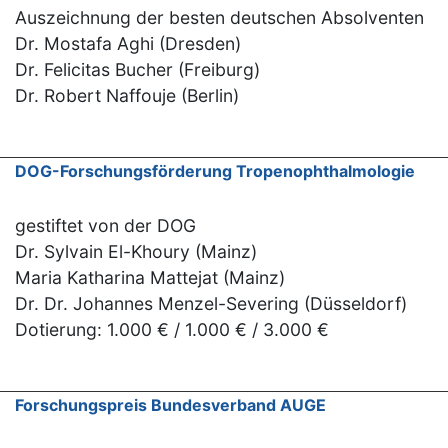
Auszeichnung der besten deutschen Absolventen
Dr. Mostafa Aghi (Dresden)
Dr. Felicitas Bucher (Freiburg)
Dr. Robert Naffouje (Berlin)
DOG-Forschungsförderung Tropenophthalmologie
gestiftet von der DOG
Dr. Sylvain El-Khoury (Mainz)
Maria Katharina Mattejat (Mainz)
Dr. Dr. Johannes Menzel-Severing (Düsseldorf)
Dotierung: 1.000 € / 1.000 € / 3.000 €
Forschungspreis Bundesverband AUGE