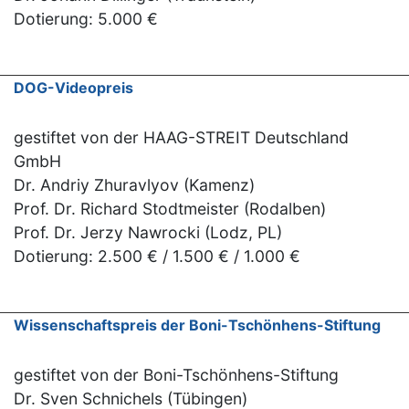
Dotierung: 5.000 €
DOG-Videopreis
gestiftet von der HAAG-STREIT Deutschland
GmbH
Dr. Andriy Zhuravlyov (Kamenz)
Prof. Dr. Richard Stodtmeister (Rodalben)
Prof. Dr. Jerzy Nawrocki (Lodz, PL)
Dotierung: 2.500 € / 1.500 € / 1.000 €
Wissenschaftspreis der Boni-Tschönhens-Stiftung
gestiftet von der Boni-Tschönhens-Stiftung
Dr. Sven Schnichels (Tübingen)