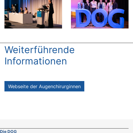
Weiterführende
Informationen
Webseite der Augenchirurginnen
Die DOG