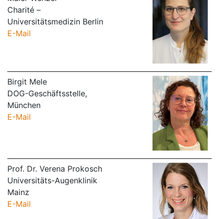
Charité –
Universitätsmedizin Berlin
E-Mail
Birgit Mele
DOG-Geschäftsstelle,
München
E-Mail
Prof. Dr. Verena Prokosch
Universitäts-Augenklinik
Mainz
E-Mail