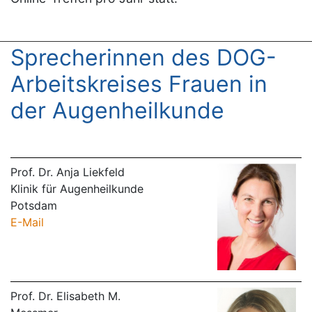
Sprecherinnen des DOG-
Arbeitskreises Frauen in
der Augenheilkunde
Prof. Dr. Anja Liekfeld
Klinik für Augenheilkunde
Potsdam
E-Mail
Prof. Dr. Elisabeth M.