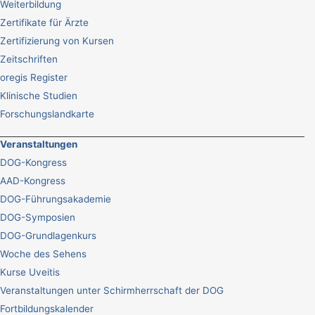
Weiterbildung
Zertifikate für Ärzte
Zertifizierung von Kursen
Zeitschriften
oregis Register
Klinische Studien
Forschungslandkarte
Veranstaltungen
DOG-Kongress
AAD-Kongress
DOG-Führungsakademie
DOG-Symposien
DOG-Grundlagenkurs
Woche des Sehens
Kurse Uveitis
Veranstaltungen unter Schirmherrschaft der DOG
Fortbildungskalender