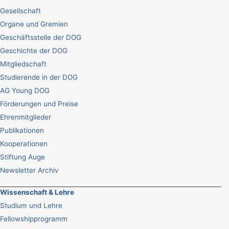
Gesellschaft
Organe und Gremien
Geschäftsstelle der DOG
Geschichte der DOG
Mitgliedschaft
Studierende in der DOG
AG Young DOG
Förderungen und Preise
Ehrenmitglieder
Publikationen
Kooperationen
Stiftung Auge
Newsletter Archiv
Wissenschaft & Lehre
Studium und Lehre
Fellowshipprogramm