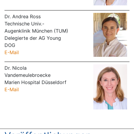
Dr. Andrea Ross
Technische Univ.-
Augenklinik München (TUM)
Delegierte der AG Young
DOG
E-Mail
Dr. Nicola
Vandemeulebroecke
Marien Hospital Düsseldorf
E-Mail