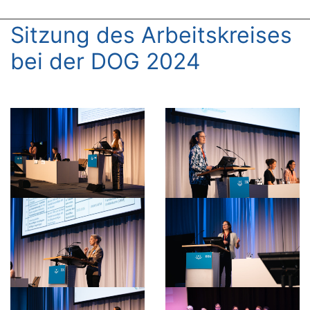
Sitzung des Arbeitskreises
bei der DOG 2024