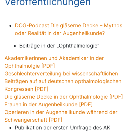
Veröffentlichungen
DOG-Podcast Die gläserne Decke – Mythos
oder Realität in der Augenheilkunde?
Beiträge in der „Ophthalmologie“
Akademikerinnen und Akademiker in der
Ophthalmolgie [PDF]
Geschlechterverteilung bei wissenschaftlichen
Beiträgen auf auf deutschen opthalmologischen
Kongressen [PDF]
Die gläserne Decke in der Ophthalmologie [PDF]
Frauen in der Augenheilkunde [PDF]
Operieren in der Augenheilkunde während der
Schwangerschaft [PDF]
Publikation der ersten Umfrage des AK