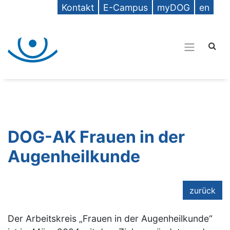
Kontakt
E-Campus
myDOG
en
DOG-AK Frauen in der
Augenheilkunde
zurück
Der Arbeitskreis „Frauen in der Augenheilkunde“