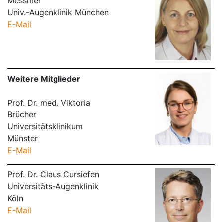
Messmer
Univ.-Augenklinik München
E-Mail
Weitere Mitglieder
Prof. Dr. med. Viktoria
Brücher
Universitätsklinikum
Münster
E-Mail
Prof. Dr. Claus Cursiefen
Universitäts-Augenklinik
Köln
E-Mail