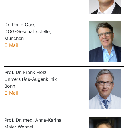
Dr. Philip Gass
DOG-Geschäftsstelle,
München
E-Mail
Prof. Dr. Frank Holz
Universitäts-Augenklinik
Bonn
E-Mail
Prof. Dr. med. Anna-Karina
Maier-Wenzel