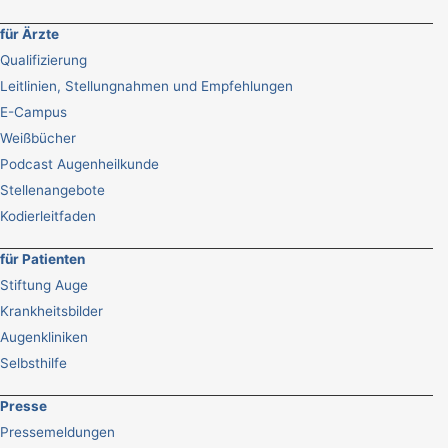
für Ärzte
Qualifizierung
Leitlinien, Stellungnahmen und Empfehlungen
E-Campus
Weißbücher
Podcast Augenheilkunde
Stellenangebote
Kodierleitfaden
für Patienten
Stiftung Auge
Krankheitsbilder
Augenkliniken
Selbsthilfe
Presse
Pressemeldungen