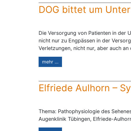
DOG bittet um Unter
Die Versorgung von Patienten in der 
nicht nur zu Engpässen in der Versor
Verletzungen, nicht nur, aber auch an 
mehr …
Elfriede Aulhorn – 
Thema: Pathophysiologie des Sehenes
Augenklinik Tübingen, Elfriede-Aulhor