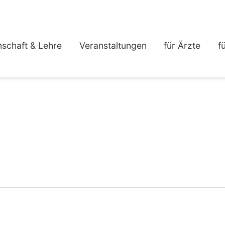
schaft & Lehre
Veranstaltungen
für Ärzte
f