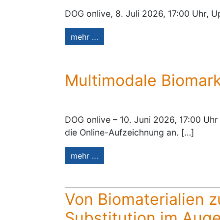
DOG onlive, 8. Juli 2026, 17:00 Uhr, 
mehr …
Multimodale Biomark
DOG onlive – 10. Juni 2026, 17:00 Uhr
die Online-Aufzeichnung an. […]
mehr …
Von Biomaterialien 
Substitution im Aug