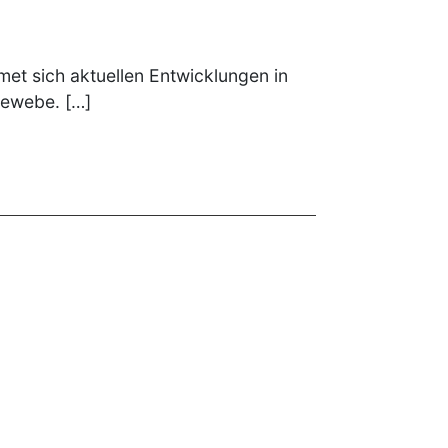
t sich aktuellen Entwicklungen in
Gewebe. […]