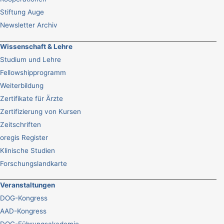
Stiftung Auge
Newsletter Archiv
Wissenschaft & Lehre
Studium und Lehre
Fellowshipprogramm
Weiterbildung
Zertifikate für Ärzte
Zertifizierung von Kursen
Zeitschriften
oregis Register
Klinische Studien
Forschungslandkarte
Veranstaltungen
DOG-Kongress
AAD-Kongress