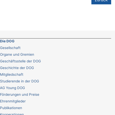
Die DOG
Gesellschaft
Organe und Gremien
Geschäftsstelle der DOG
Geschichte der DOG
Mitgliedschaft
Studierende in der DOG
AG Young DOG
Förderungen und Preise
Ehrenmitglieder
Publikationen
Kooperationen