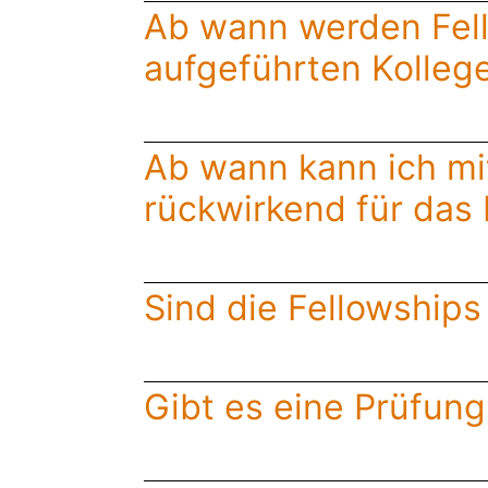
Ab wann werden Fell
aufgeführten Kolleg
Ab wann kann ich mi
rückwirkend für das 
Sind die Fellowships
Gibt es eine Prüfun