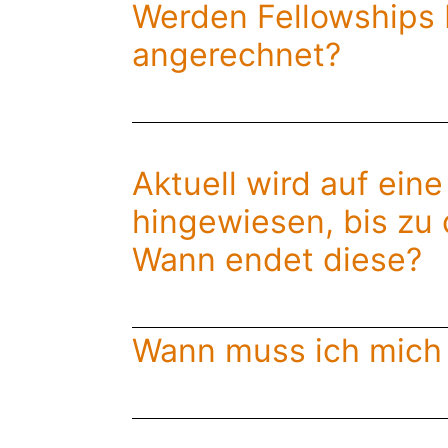
Werden Fellowships b
angerechnet?
Aktuell wird auf ein
hingewiesen, bis zu 
Wann endet diese?
Wann muss ich mich 