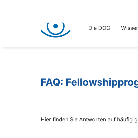
Die DOG
Wissen
FAQ: Fellowshippr
Hier finden Sie Antworten auf häufig