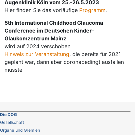
Augenklinik Köln vom 25.-26.5.2023
Hier finden Sie das vorläufige
Programm
.
5th International Childhood Glaucoma
Conference im Deutschen Kinder-
Glaukomzentrum Mainz
wird auf 2024 verschoben
Hinweis zur Veranstaltung
, die bereits für 2021
geplant war, dann aber coronabedingt ausfallen
musste
Die DOG
Gesellschaft
Organe und Gremien