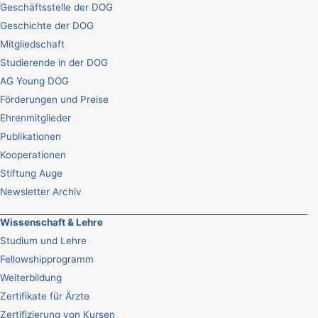
Geschäftsstelle der DOG
Geschichte der DOG
Mitgliedschaft
Studierende in der DOG
AG Young DOG
Förderungen und Preise
Ehrenmitglieder
Publikationen
Kooperationen
Stiftung Auge
Newsletter Archiv
Wissenschaft & Lehre
Studium und Lehre
Fellowshipprogramm
Weiterbildung
Zertifikate für Ärzte
Zertifizierung von Kursen