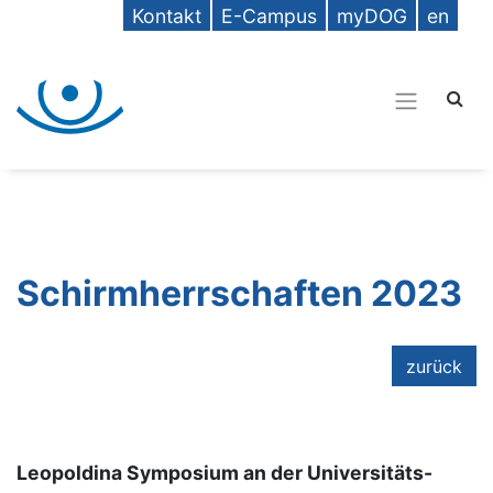
Kontakt
E-Campus
myDOG
en
Schirmherrschaften 2023
zurück
Leopoldina Symposium an der Universitäts-