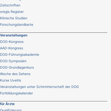
Zeitschriften
oregis Register
Klinische Studien
Forschungslandkarte
Veranstaltungen
DOG-Kongress
AAD-Kongress
DOG-Führungsakademie
DOG-Symposien
DOG-Grundlagenkurs
Woche des Sehens
Kurse Uveitis
Veranstaltungen unter Schirmherrschaft der DOG
Fortbildungskalender
für Ärzte
Qualifizierung