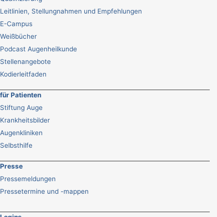
Leitlinien, Stellungnahmen und Empfehlungen
E-Campus
Weißbücher
Podcast Augenheilkunde
Stellenangebote
Kodierleitfaden
für Patienten
Stiftung Auge
Krankheitsbilder
Augenkliniken
Selbsthilfe
Presse
Pressemeldungen
Pressetermine und -mappen