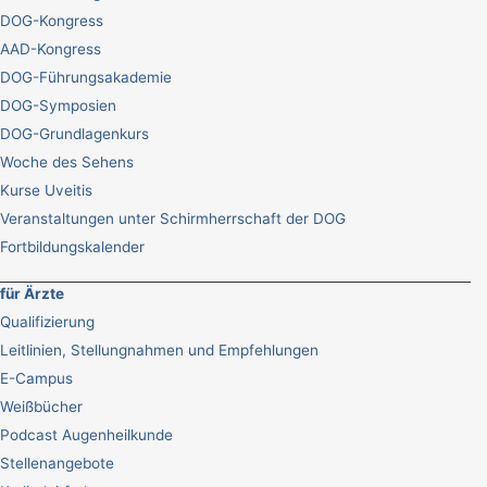
DOG-Kongress
AAD-Kongress
DOG-Führungsakademie
DOG-Symposien
DOG-Grundlagenkurs
Woche des Sehens
Kurse Uveitis
Veranstaltungen unter Schirmherrschaft der DOG
Fortbildungskalender
für Ärzte
Qualifizierung
Leitlinien, Stellungnahmen und Empfehlungen
E-Campus
Weißbücher
Podcast Augenheilkunde
Stellenangebote