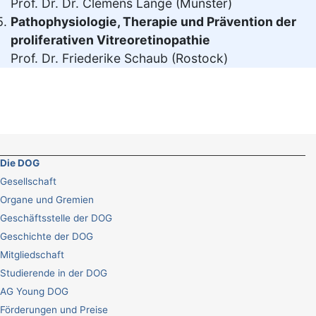
Prof. Dr. Dr. Clemens Lange (Münster)
Pathophysiologie, Therapie und Prävention der
proliferativen Vitreoretinopathie
Prof. Dr. Friederike Schaub (Rostock)
Die DOG
Gesellschaft
Organe und Gremien
Geschäftsstelle der DOG
Geschichte der DOG
Mitgliedschaft
Studierende in der DOG
AG Young DOG
Förderungen und Preise