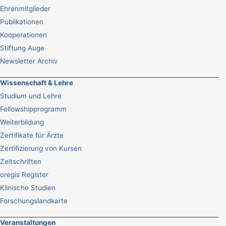
Ehrenmitglieder
Publikationen
Kooperationen
Stiftung Auge
Newsletter Archiv
Wissenschaft & Lehre
Studium und Lehre
Fellowshipprogramm
Weiterbildung
Zertifikate für Ärzte
Zertifizierung von Kursen
Zeitschriften
oregis Register
Klinische Studien
Forschungslandkarte
Veranstaltungen