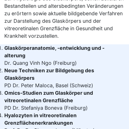
Bestandteilen und altersbedingten Veränderungen
zu erörtern sowie aktuelle bildgebende Verfahren
zur Darstellung des Glaskörpers und der
vitreoretinalen Grenzfläche in Gesundheit und
Krankheit vorzustellen.
Glaskörperanatomie, -entwicklung und -
alterung
Dr. Quang Vinh Ngo (Freiburg)
Neue Techniken zur Bildgebung des
Glaskörpers
PD Dr. Peter Maloca, Basel (Schweiz)
Omics-Studien zum Glaskörper und
vitreoretinalen Grenzfläche
PD Dr. Stefaniya Boneva (Freiburg)
Hyalozyten in vitreoretinalen
Grenzflächenerkrankungen