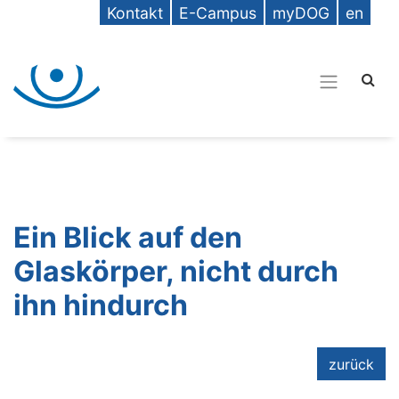
Kontakt
E-Campus
myDOG
en
Ein Blick auf den
Glaskörper, nicht durch
ihn hindurch
zurück