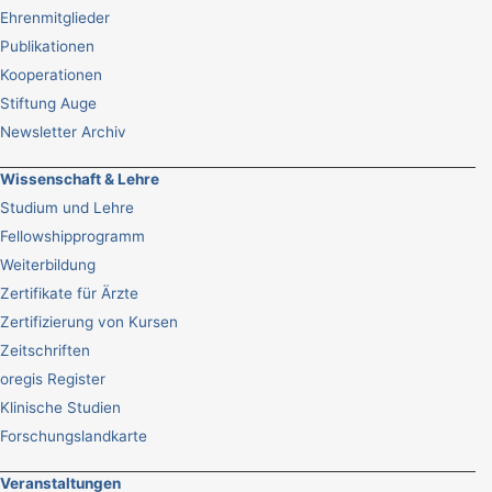
Ehrenmitglieder
Publikationen
Kooperationen
Stiftung Auge
Newsletter Archiv
Wissenschaft & Lehre
Studium und Lehre
Fellowshipprogramm
Weiterbildung
Zertifikate für Ärzte
Zertifizierung von Kursen
Zeitschriften
oregis Register
Klinische Studien
Forschungslandkarte
Veranstaltungen