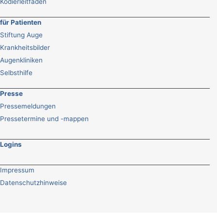
Kodierleitfaden
für Patienten
Stiftung Auge
Krankheitsbilder
Augenkliniken
Selbsthilfe
Presse
Pressemeldungen
Pressetermine und -mappen
Logins
Impressum
Datenschutzhinweise