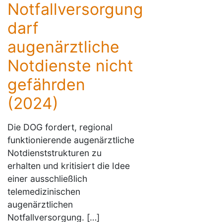
Notfallversorgung
darf
augenärztliche
Notdienste nicht
gefährden
(2024)
Die DOG fordert, regional
funktionierende augenärztliche
Notdienststrukturen zu
erhalten und kritisiert die Idee
einer ausschließlich
telemedizinischen
augenärztlichen
Notfallversorgung. […]