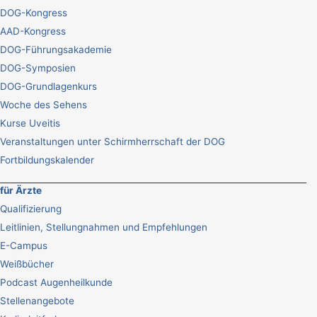
DOG-Kongress
AAD-Kongress
DOG-Führungsakademie
DOG-Symposien
DOG-Grundlagenkurs
Woche des Sehens
Kurse Uveitis
Veranstaltungen unter Schirmherrschaft der DOG
Fortbildungskalender
für Ärzte
Qualifizierung
Leitlinien, Stellungnahmen und Empfehlungen
E-Campus
Weißbücher
Podcast Augenheilkunde
Stellenangebote