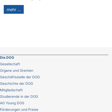
mehr …
Die DOG
Gesellschaft
Organe und Gremien
Geschäftsstelle der DOG
Geschichte der DOG
Mitgliedschaft
Studierende in der DOG
AG Young DOG
Förderungen und Preise