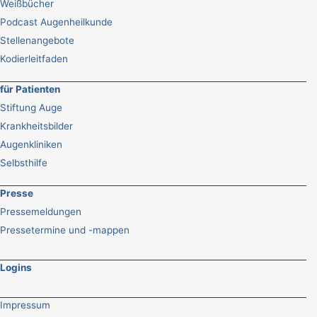
Weißbücher
Podcast Augenheilkunde
Stellenangebote
Kodierleitfaden
für Patienten
Stiftung Auge
Krankheitsbilder
Augenkliniken
Selbsthilfe
Presse
Pressemeldungen
Pressetermine und -mappen
Logins
Impressum