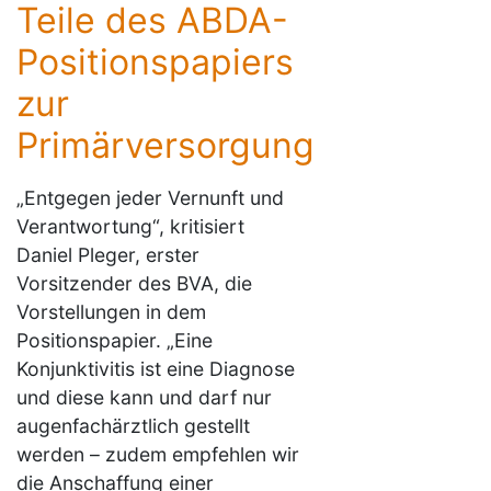
Teile des ABDA-
Positionspapiers
zur
Primärversorgung
„Entgegen jeder Vernunft und
Verantwortung“, kritisiert
Daniel Pleger, erster
Vorsitzender des BVA, die
Vorstellungen in dem
Positionspapier. „Eine
Konjunktivitis ist eine Diagnose
und diese kann und darf nur
augenfachärztlich gestellt
werden – zudem empfehlen wir
die Anschaffung einer