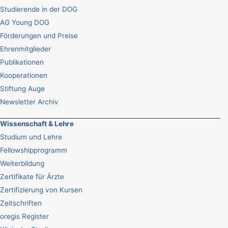
Studierende in der DOG
AG Young DOG
Förderungen und Preise
Ehrenmitglieder
Publikationen
Kooperationen
Stiftung Auge
Newsletter Archiv
Wissenschaft & Lehre
Studium und Lehre
Fellowshipprogramm
Weiterbildung
Zertifikate für Ärzte
Zertifizierung von Kursen
Zeitschriften
oregis Register