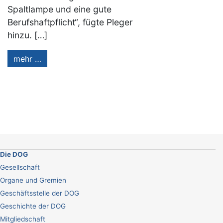
Spaltlampe und eine gute
Berufshaftpflicht“, fügte Pleger
hinzu. […]
mehr …
Die DOG
Gesellschaft
Organe und Gremien
Geschäftsstelle der DOG
Geschichte der DOG
Mitgliedschaft