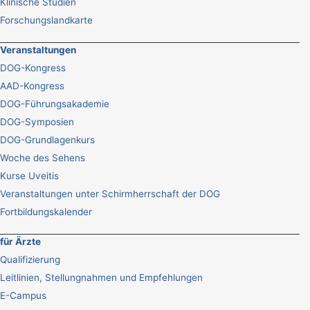
Klinische Studien
Forschungslandkarte
Veranstaltungen
DOG-Kongress
AAD-Kongress
DOG-Führungsakademie
DOG-Symposien
DOG-Grundlagenkurs
Woche des Sehens
Kurse Uveitis
Veranstaltungen unter Schirmherrschaft der DOG
Fortbildungskalender
für Ärzte
Qualifizierung
Leitlinien, Stellungnahmen und Empfehlungen
E-Campus