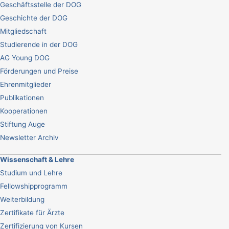
Geschäftsstelle der DOG
Geschichte der DOG
Mitgliedschaft
Studierende in der DOG
AG Young DOG
Förderungen und Preise
Ehrenmitglieder
Publikationen
Kooperationen
Stiftung Auge
Newsletter Archiv
Wissenschaft & Lehre
Studium und Lehre
Fellowshipprogramm
Weiterbildung
Zertifikate für Ärzte
Zertifizierung von Kursen