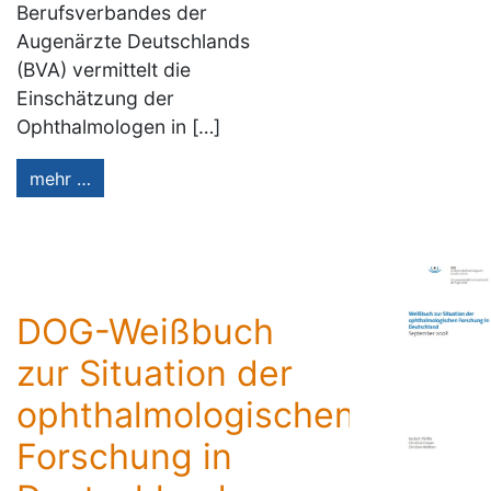
Berufsverbandes der
Augenärzte Deutschlands
(BVA) vermittelt die
Einschätzung der
Ophthalmologen in […]
mehr …
DOG-Weißbuch
zur Situation der
ophthalmologischen
Forschung in