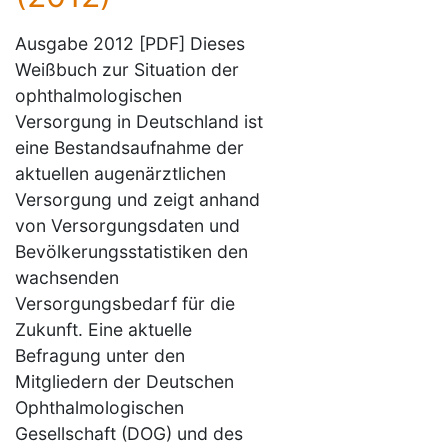
Ausgabe 2012 [PDF] Dieses
Weißbuch zur Situation der
ophthalmologischen
Versorgung in Deutschland ist
eine Bestandsaufnahme der
aktuellen augenärztlichen
Versorgung und zeigt anhand
von Versorgungsdaten und
Bevölkerungsstatistiken den
wachsenden
Versorgungsbedarf für die
Zukunft. Eine aktuelle
Befragung unter den
Mitgliedern der Deutschen
Ophthalmologischen
Gesellschaft (DOG) und des