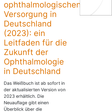
ophthalmologischen
Versorgung in
Deutschland
(2023): ein
Leitfaden für die
Zukunft der
Ophthalmologie
in Deutschland
Das Weißbuch ist ab sofort in
der aktualisierten Version von
2023 erhältlich. Die
Neuauflage gibt einen
Überblick über die