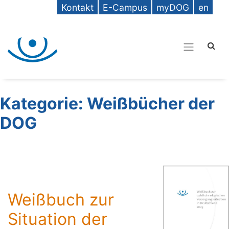
Kontakt
E-Campus
myDOG
en
Kategorie:
Weißbücher der
DOG
Weißbuch zur
Situation der