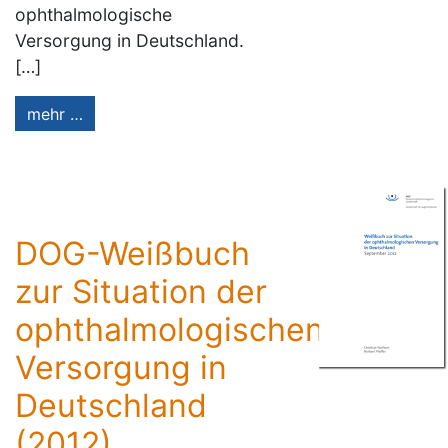
ophthalmologische
Versorgung in Deutschland.
[…]
mehr …
DOG-Weißbuch
zur Situation der
ophthalmologischen
Versorgung in
Deutschland
(2012)