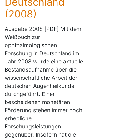
Deutschland
(2008)
Ausgabe 2008 [PDF] Mit dem
Weißbuch zur
ophthalmologischen
Forschung in Deutschland im
Jahr 2008 wurde eine aktuelle
Bestandsaufnahme über die
wissenschaftliche Arbeit der
deutschen Augenheilkunde
durchgeführt. Einer
bescheidenen monetären
Förderung stehen immer noch
erhebliche
Forschungsleistungen
gegenüber. Insofern hat die