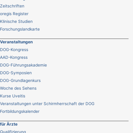
Zeitschriften
oregis Register
Klinische Studien
Forschungslandkarte
Veranstaltungen
DOG-Kongress
AAD-Kongress
DOG-Führungsakademie
DOG-Symposien
DOG-Grundlagenkurs
Woche des Sehens
Kurse Uveitis
Veranstaltungen unter Schirmherrschaft der DOG
Fortbildungskalender
für Ärzte
Qualifizierung