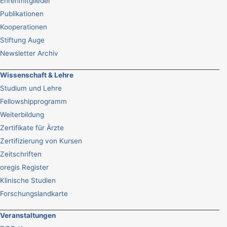
Ehrenmitglieder
Publikationen
Kooperationen
Stiftung Auge
Newsletter Archiv
Wissenschaft & Lehre
Studium und Lehre
Fellowshipprogramm
Weiterbildung
Zertifikate für Ärzte
Zertifizierung von Kursen
Zeitschriften
oregis Register
Klinische Studien
Forschungslandkarte
Veranstaltungen