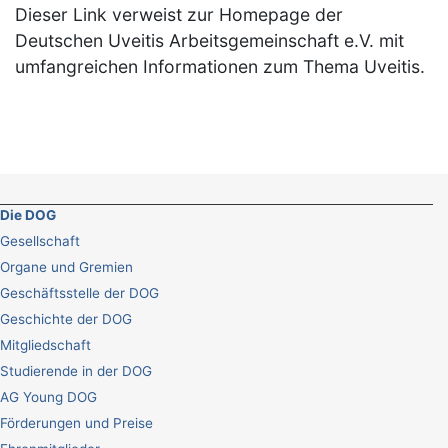
Dieser Link verweist zur Homepage der
Deutschen Uveitis Arbeitsgemeinschaft e.V. mit
umfangreichen Informationen zum Thema Uveitis.
Die DOG
Gesellschaft
Organe und Gremien
Geschäftsstelle der DOG
Geschichte der DOG
Mitgliedschaft
Studierende in der DOG
AG Young DOG
Förderungen und Preise