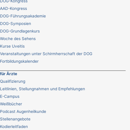
DOG-Kongress
AAD-Kongress
DOG-Führungsakademie
DOG-Symposien
DOG-Grundlagenkurs
Woche des Sehens
Kurse Uveitis
Veranstaltungen unter Schirmherrschaft der DOG
Fortbildungskalender
für Ärzte
Qualifizierung
Leitlinien, Stellungnahmen und Empfehlungen
E-Campus
Weißbücher
Podcast Augenheilkunde
Stellenangebote
Kodierleitfaden