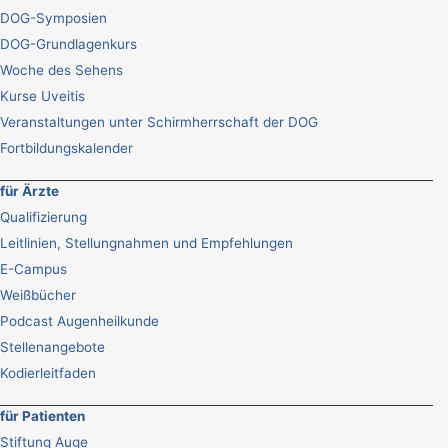
DOG-Symposien
DOG-Grundlagenkurs
Woche des Sehens
Kurse Uveitis
Veranstaltungen unter Schirmherrschaft der DOG
Fortbildungskalender
für Ärzte
Qualifizierung
Leitlinien, Stellungnahmen und Empfehlungen
E-Campus
Weißbücher
Podcast Augenheilkunde
Stellenangebote
Kodierleitfaden
für Patienten
Stiftung Auge