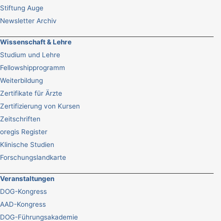
Stiftung Auge
Newsletter Archiv
Wissenschaft & Lehre
Studium und Lehre
Fellowshipprogramm
Weiterbildung
Zertifikate für Ärzte
Zertifizierung von Kursen
Zeitschriften
oregis Register
Klinische Studien
Forschungslandkarte
Veranstaltungen
DOG-Kongress
AAD-Kongress
DOG-Führungsakademie