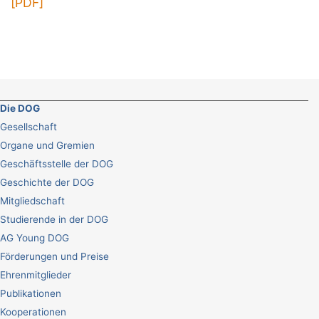
[PDF]
Die DOG
Gesellschaft
Organe und Gremien
Geschäftsstelle der DOG
Geschichte der DOG
Mitgliedschaft
Studierende in der DOG
AG Young DOG
Förderungen und Preise
Ehrenmitglieder
Publikationen
Kooperationen