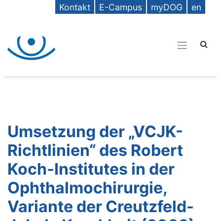
Kontakt
E-Campus
myDOG
en
Umsetzung der „VCJK-
Richtlinien“ des Robert
Koch-Institutes in der
Ophthalmochirurgie,
Variante der Creutzfeld-