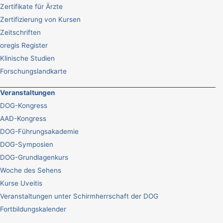
Zertifikate für Ärzte
Zertifizierung von Kursen
Zeitschriften
oregis Register
Klinische Studien
Forschungslandkarte
Veranstaltungen
DOG-Kongress
AAD-Kongress
DOG-Führungsakademie
DOG-Symposien
DOG-Grundlagenkurs
Woche des Sehens
Kurse Uveitis
Veranstaltungen unter Schirmherrschaft der DOG
Fortbildungskalender