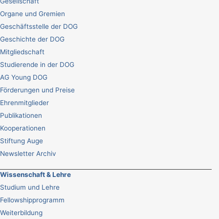
Gesellschaft
Organe und Gremien
Geschäftsstelle der DOG
Geschichte der DOG
Mitgliedschaft
Studierende in der DOG
AG Young DOG
Förderungen und Preise
Ehrenmitglieder
Publikationen
Kooperationen
Stiftung Auge
Newsletter Archiv
Wissenschaft & Lehre
Studium und Lehre
Fellowshipprogramm
Weiterbildung