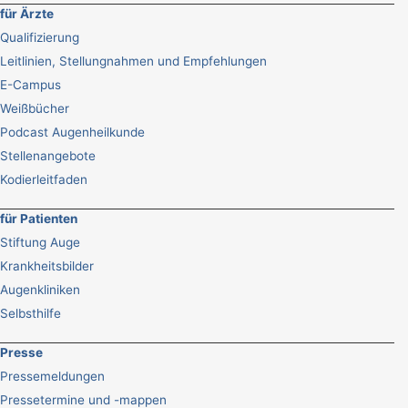
für Ärzte
Qualifizierung
Leitlinien, Stellungnahmen und Empfehlungen
E-Campus
Weißbücher
Podcast Augenheilkunde
Stellenangebote
Kodierleitfaden
für Patienten
Stiftung Auge
Krankheitsbilder
Augenkliniken
Selbsthilfe
Presse
Pressemeldungen
Pressetermine und -mappen