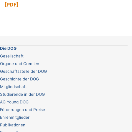
[PDF]
Die DOG
Gesellschaft
Organe und Gremien
Geschäftsstelle der DOG
Geschichte der DOG
Mitgliedschaft
Studierende in der DOG
AG Young DOG
Förderungen und Preise
Ehrenmitglieder
Publikationen