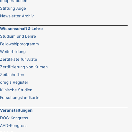
Kooperationen
Stiftung Auge
Newsletter Archiv
Wissenschaft & Lehre
Studium und Lehre
Fellowshipprogramm
Weiterbildung
Zertifikate für Ärzte
Zertifizierung von Kursen
Zeitschriften
oregis Register
Klinische Studien
Forschungslandkarte
Veranstaltungen
DOG-Kongress
AAD-Kongress