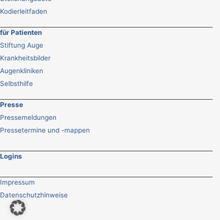
Kodierleitfaden
für Patienten
Stiftung Auge
Krankheitsbilder
Augenkliniken
Selbsthilfe
Presse
Pressemeldungen
Pressetermine und -mappen
Logins
Impressum
Datenschutzhinweise