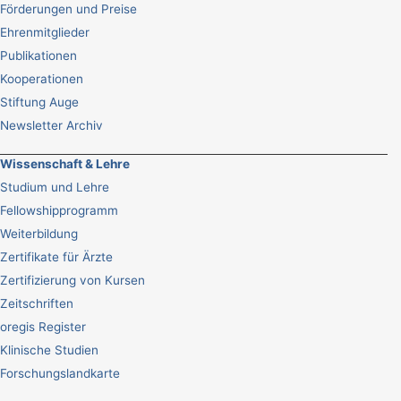
Förderungen und Preise
Ehrenmitglieder
Publikationen
Kooperationen
Stiftung Auge
Newsletter Archiv
Wissenschaft & Lehre
Studium und Lehre
Fellowshipprogramm
Weiterbildung
Zertifikate für Ärzte
Zertifizierung von Kursen
Zeitschriften
oregis Register
Klinische Studien
Forschungslandkarte