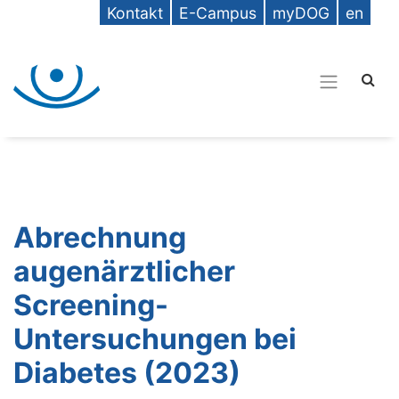
Kontakt
E-Campus
myDOG
en
Abrechnung
augenärztlicher
Screening-
Untersuchungen bei
Diabetes (2023)