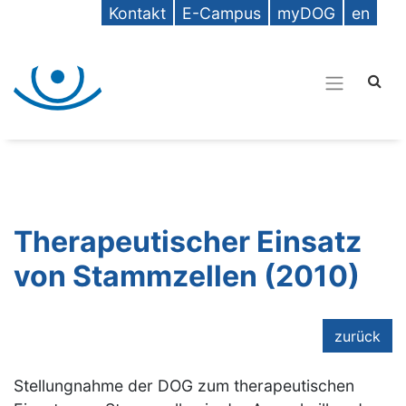
Kontakt
E-Campus
myDOG
en
Therapeutischer Einsatz
von Stammzellen (2010)
zurück
Stellungnahme der DOG zum therapeutischen