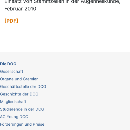
Einsatz von Stammzellen in der Augenheilkunde,
Februar 2010
[PDF]
Die DOG
Gesellschaft
Organe und Gremien
Geschäftsstelle der DOG
Geschichte der DOG
Mitgliedschaft
Studierende in der DOG
AG Young DOG
Förderungen und Preise