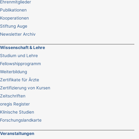
Ehrenmitglieder
Publikationen
Kooperationen
Stiftung Auge
Newsletter Archiv
Wissenschaft & Lehre
Studium und Lehre
Fellowshipprogramm
Weiterbildung
Zertifikate für Ärzte
Zertifizierung von Kursen
Zeitschriften
oregis Register
Klinische Studien
Forschungslandkarte
Veranstaltungen