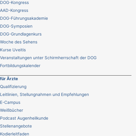
DOG-Kongress
AAD-Kongress
DOG-Führungsakademie
DOG-Symposien
DOG-Grundlagenkurs
Woche des Sehens
Kurse Uveitis
Veranstaltungen unter Schirmherrschaft der DOG
Fortbildungskalender
für Ärzte
Qualifizierung
Leitlinien, Stellungnahmen und Empfehlungen
E-Campus
Weißbücher
Podcast Augenheilkunde
Stellenangebote
Kodierleitfaden