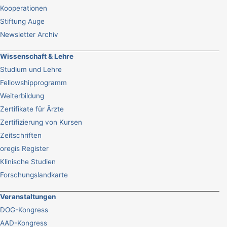
Kooperationen
Stiftung Auge
Newsletter Archiv
Wissenschaft & Lehre
Studium und Lehre
Fellowshipprogramm
Weiterbildung
Zertifikate für Ärzte
Zertifizierung von Kursen
Zeitschriften
oregis Register
Klinische Studien
Forschungslandkarte
Veranstaltungen
DOG-Kongress
AAD-Kongress