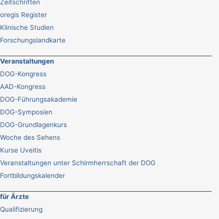
Zeitschriften
oregis Register
Klinische Studien
Forschungslandkarte
Veranstaltungen
DOG-Kongress
AAD-Kongress
DOG-Führungsakademie
DOG-Symposien
DOG-Grundlagenkurs
Woche des Sehens
Kurse Uveitis
Veranstaltungen unter Schirmherrschaft der DOG
Fortbildungskalender
für Ärzte
Qualifizierung