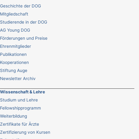
Geschichte der DOG
Mitgliedschaft
Studierende in der DOG
AG Young DOG
Förderungen und Preise
Ehrenmitglieder
Publikationen
Kooperationen
Stiftung Auge
Newsletter Archiv
Wissenschaft & Lehre
Studium und Lehre
Fellowshipprogramm
Weiterbildung
Zertifikate für Ärzte
Zertifizierung von Kursen