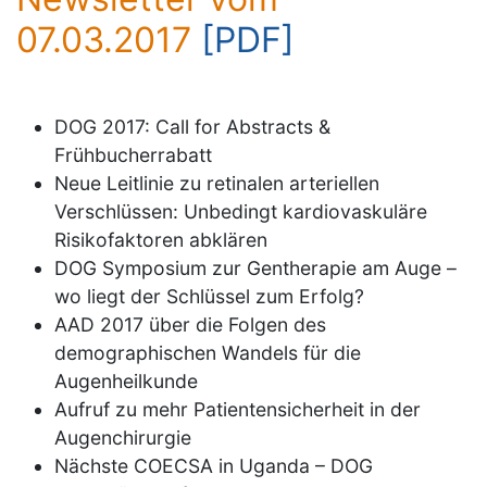
07.03.2017
[PDF]
DOG 2017: Call for Abstracts &
Frühbucherrabatt
Neue Leitlinie zu retinalen arteriellen
Verschlüssen: Unbedingt kardiovaskuläre
Risikofaktoren abklären
DOG Symposium zur Gentherapie am Auge –
wo liegt der Schlüssel zum Erfolg?
AAD 2017 über die Folgen des
demographischen Wandels für die
Augenheilkunde
Aufruf zu mehr Patientensicherheit in der
Augenchirurgie
Nächste COECSA in Uganda – DOG