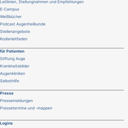
Leitlinien, Stellungnahmen und Empfehlungen
E-Campus
Weißbücher
Podcast Augenheilkunde
Stellenangebote
Kodierleitfaden
für Patienten
Stiftung Auge
Krankheitsbilder
Augenkliniken
Selbsthilfe
Presse
Pressemeldungen
Pressetermine und -mappen
Logins