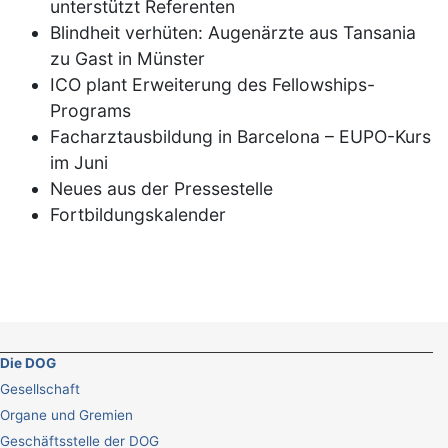
unterstützt Referenten
Blindheit verhüten: Augenärzte aus Tansania
zu Gast in Münster
ICO plant Erweiterung des Fellowships-
Programs
Facharztausbildung in Barcelona – EUPO-Kurs
im Juni
Neues aus der Pressestelle
Fortbildungskalender
Die DOG
Gesellschaft
Organe und Gremien
Geschäftsstelle der DOG