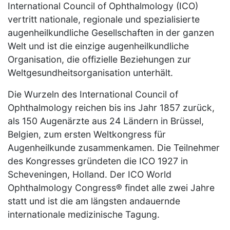
International Council of Ophthalmology (ICO)
vertritt nationale, regionale und spezialisierte
augenheilkundliche Gesellschaften in der ganzen
Welt und ist die einzige augenheilkundliche
Organisation, die offizielle Beziehungen zur
Weltgesundheitsorganisation unterhält.
Die Wurzeln des International Council of
Ophthalmology reichen bis ins Jahr 1857 zurück,
als 150 Augenärzte aus 24 Ländern in Brüssel,
Belgien, zum ersten Weltkongress für
Augenheilkunde zusammenkamen. Die Teilnehmer
des Kongresses gründeten die ICO 1927 in
Scheveningen, Holland. Der ICO World
Ophthalmology Congress® findet alle zwei Jahre
statt und ist die am längsten andauernde
internationale medizinische Tagung.