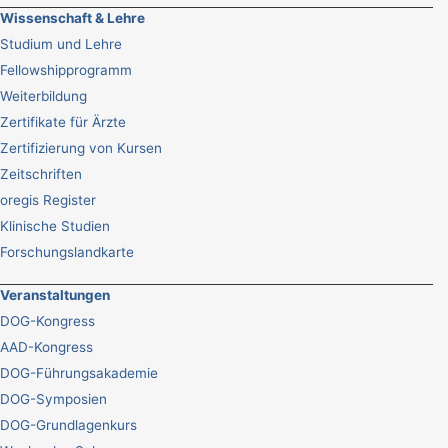
Wissenschaft & Lehre
Studium und Lehre
Fellowshipprogramm
Weiterbildung
Zertifikate für Ärzte
Zertifizierung von Kursen
Zeitschriften
oregis Register
Klinische Studien
Forschungslandkarte
Veranstaltungen
DOG-Kongress
AAD-Kongress
DOG-Führungsakademie
DOG-Symposien
DOG-Grundlagenkurs