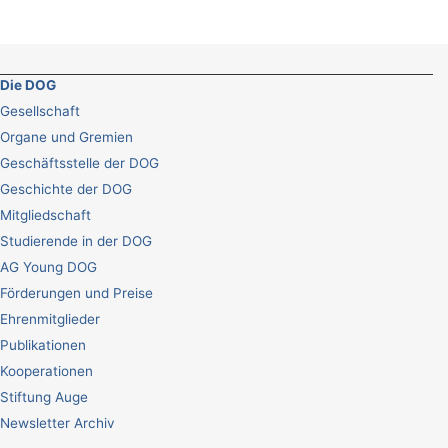
Die DOG
Gesellschaft
Organe und Gremien
Geschäftsstelle der DOG
Geschichte der DOG
Mitgliedschaft
Studierende in der DOG
AG Young DOG
Förderungen und Preise
Ehrenmitglieder
Publikationen
Kooperationen
Stiftung Auge
Newsletter Archiv