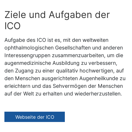
Ziele und Aufgaben der
ICO
Aufgabe des ICO ist es, mit den weltweiten
ophthalmologischen Gesellschaften und anderen
Interessengruppen zusammenzuarbeiten, um die
augenmedizinische Ausbildung zu verbessern,
den Zugang zu einer qualitativ hochwertigen, auf
den Menschen ausgerichteten Augenheilkunde zu
erleichtern und das Sehvermögen der Menschen
auf der Welt zu erhalten und wiederherzustellen.
Webseite der ICO