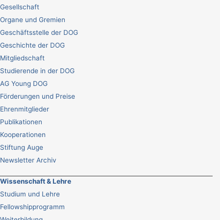
Gesellschaft
Organe und Gremien
Geschäftsstelle der DOG
Geschichte der DOG
Mitgliedschaft
Studierende in der DOG
AG Young DOG
Förderungen und Preise
Ehrenmitglieder
Publikationen
Kooperationen
Stiftung Auge
Newsletter Archiv
Wissenschaft & Lehre
Studium und Lehre
Fellowshipprogramm
Weiterbildung