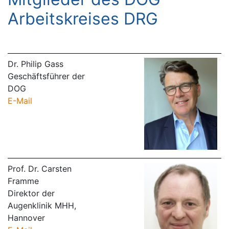
Arbeitskreises DRG
Dr. Philip Gass
Geschäftsführer der
DOG
E-Mail
Prof. Dr. Carsten
Framme
Direktor der
Augenklinik MHH,
Hannover