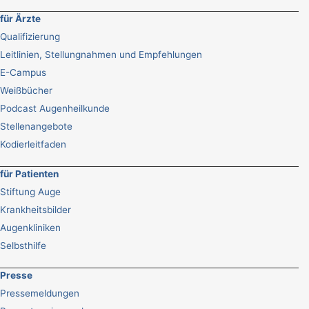
für Ärzte
Qualifizierung
Leitlinien, Stellungnahmen und Empfehlungen
E-Campus
Weißbücher
Podcast Augenheilkunde
Stellenangebote
Kodierleitfaden
für Patienten
Stiftung Auge
Krankheitsbilder
Augenkliniken
Selbsthilfe
Presse
Pressemeldungen