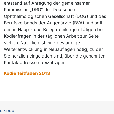
entstand auf Anregung der gemeinsamen
Kommission „DRG“ der Deutschen
Ophthalmologischen Gesellschaft (DOG) und des
Berufsverbands der Augenärzte (BVA) und soll
den in Haupt- und Belegabteilungen Tätigen bei
Kodierfragen in der täglichen Arbeit zur Seite
stehen. Natürlich ist eine beständige
Weiterentwicklung in Neuauflagen nötig, zu der
Sie herzlich eingeladen sind, über die genannten
Kontaktadressen beizutragen.
Kodierleitfaden 2013
Die DOG