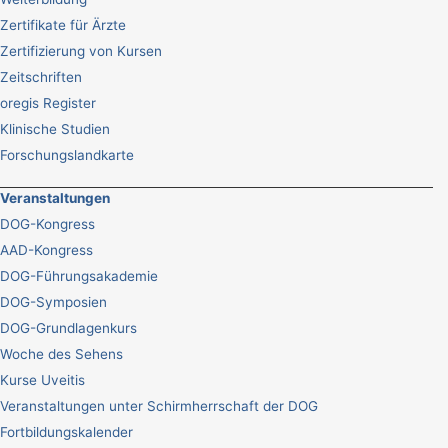
Zertifikate für Ärzte
Zertifizierung von Kursen
Zeitschriften
oregis Register
Klinische Studien
Forschungslandkarte
Veranstaltungen
DOG-Kongress
AAD-Kongress
DOG-Führungsakademie
DOG-Symposien
DOG-Grundlagenkurs
Woche des Sehens
Kurse Uveitis
Veranstaltungen unter Schirmherrschaft der DOG
Fortbildungskalender