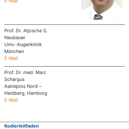
E-Mail
Prof. Dr. Aljoscha S.
Neubauer
Univ.-Augenklinik
München
E-Mail
Prof. Dr. med. Marc
Schargus
Asklepios Nord –
Heidberg, Hamburg
E-Mail
Kodierleitfaden