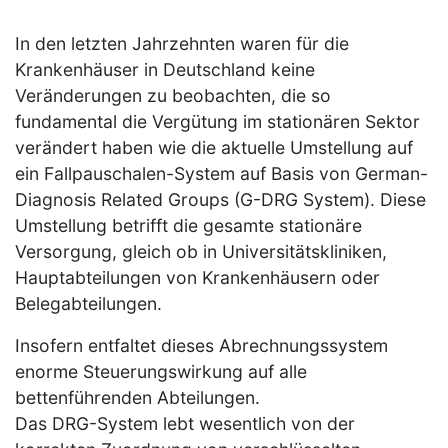
In den letzten Jahrzehnten waren für die
Krankenhäuser in Deutschland keine
Veränderungen zu beobachten, die so
fundamental die Vergütung im stationären Sektor
verändert haben wie die aktuelle Umstellung auf
ein Fallpauschalen-System auf Basis von German-
Diagnosis Related Groups (G-DRG System). Diese
Umstellung betrifft die gesamte stationäre
Versorgung, gleich ob in Universitätskliniken,
Hauptabteilungen von Krankenhäusern oder
Belegabteilungen.
Insofern entfaltet dieses Abrechnungssystem
enorme Steuerungswirkung auf alle
bettenführenden Abteilungen.
Das DRG-System lebt wesentlich von der