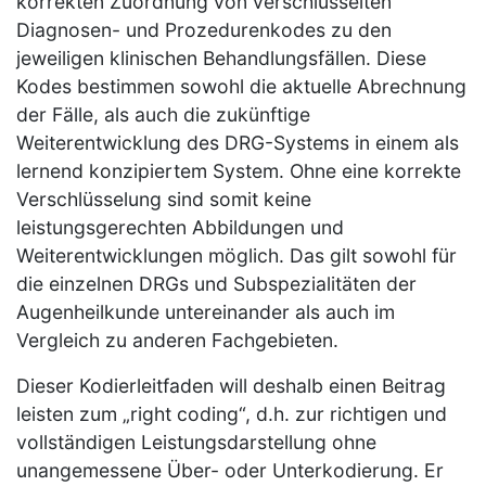
korrekten Zuordnung von verschlüsselten
Diagnosen- und Prozedurenkodes zu den
jeweiligen klinischen Behandlungsfällen. Diese
Kodes bestimmen sowohl die aktuelle Abrechnung
der Fälle, als auch die zukünftige
Weiterentwicklung des DRG-Systems in einem als
lernend konzipiertem System. Ohne eine korrekte
Verschlüsselung sind somit keine
leistungsgerechten Abbildungen und
Weiterentwicklungen möglich. Das gilt sowohl für
die einzelnen DRGs und Subspezialitäten der
Augenheilkunde untereinander als auch im
Vergleich zu anderen Fachgebieten.
Dieser Kodierleitfaden will deshalb einen Beitrag
leisten zum „right coding“, d.h. zur richtigen und
vollständigen Leistungsdarstellung ohne
unangemessene Über- oder Unterkodierung. Er