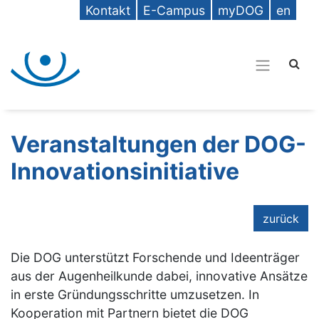
Kontakt
E-Campus
myDOG
en
Veranstaltungen der DOG-
Innovationsinitiative
zurück
Die DOG unterstützt Forschende und Ideenträger
aus der Augenheilkunde dabei, innovative Ansätze
in erste Gründungsschritte umzusetzen. In
Kooperation mit Partnern bietet die DOG