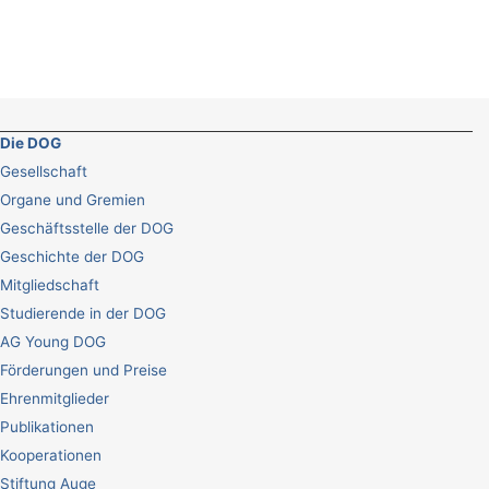
Die DOG
Gesellschaft
Organe und Gremien
Geschäftsstelle der DOG
Geschichte der DOG
Mitgliedschaft
Studierende in der DOG
AG Young DOG
Förderungen und Preise
Ehrenmitglieder
Publikationen
Kooperationen
Stiftung Auge