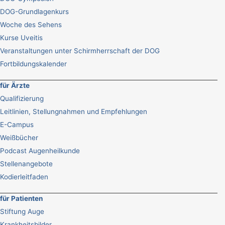
DOG-Grundlagenkurs
Woche des Sehens
Kurse Uveitis
Veranstaltungen unter Schirmherrschaft der DOG
Fortbildungskalender
für Ärzte
Qualifizierung
Leitlinien, Stellungnahmen und Empfehlungen
E-Campus
Weißbücher
Podcast Augenheilkunde
Stellenangebote
Kodierleitfaden
für Patienten
Stiftung Auge
Krankheitsbilder