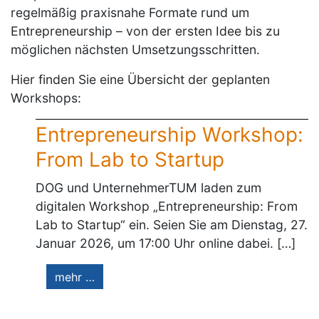
regelmäßig praxisnahe Formate rund um
Entrepreneurship – von der ersten Idee bis zu
möglichen nächsten Umsetzungsschritten.
Hier finden Sie eine Übersicht der geplanten
Workshops:
Entrepreneurship Workshop:
From Lab to Startup
DOG und UnternehmerTUM laden zum
digitalen Workshop „Entrepreneurship: From
Lab to Startup“ ein. Seien Sie am Dienstag, 27.
Januar 2026, um 17:00 Uhr online dabei. […]
mehr …