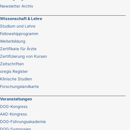
Newsletter Archiv
Wissenschaft & Lehre
Studium und Lehre
Fellowshipprogramm
Weiterbildung
Zertifikate für Ärzte
Zertifizierung von Kursen
Zeitschriften
oregis Register
Klinische Studien
Forschungslandkarte
Veranstaltungen
DOG-Kongress
AAD-Kongress
DOG-Führungsakademie
DOG-Symposien