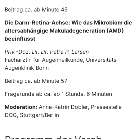
Beitrag ca. ab Minute 45
Die Darm-Retina-Achse: Wie das Mikrobiom die
altersabhängige Makuladegeneration (AMD)
beeinflusst
Priv.-Doz. Dr. Dr. Petra P. Larsen
Fachärztin für Augenheilkunde, Universitäts-
Augenklinik Bonn
Beitrag ca. ab Minute 57
Fragerunde ab ca. ab 1 Stunde, 6 Minuten
Moderation:
Anne-Katrin Döbler, Pressestelle
DOG, Stuttgart/Berlin