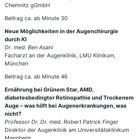
Chemnitz gGmbH
Beitrag ca. ab Minute 30
Neue Möglichkeiten in der Augenchirurgie
durch KI
Dr. med. Ben Asani
Facharzt an der Augenklinik, LMU Klinikum,
München
Beitrag ca. ab Minute 46
Ernährung bei Grünem Star, AMD,
diabetesbedingter Retinopathie und Trockenem
Auge – was hilft bei Augenerkrankungen, was
nicht?
Professor Dr. Dr. med. Robert Patrick Finger
Direktor der Augenklinik am Universitätsklinikum
Mannheim