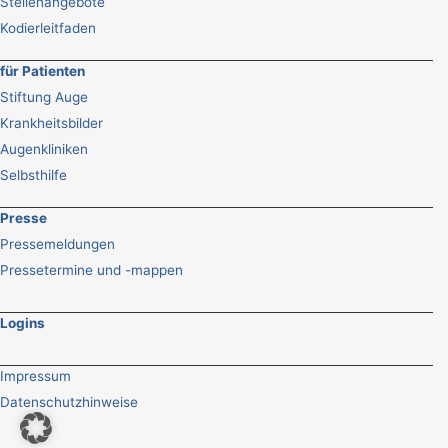
Stellenangebote
Kodierleitfaden
für Patienten
Stiftung Auge
Krankheitsbilder
Augenkliniken
Selbsthilfe
Presse
Pressemeldungen
Pressetermine und -mappen
Logins
Impressum
Datenschutzhinweise