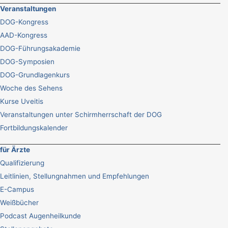
Veranstaltungen
DOG-Kongress
AAD-Kongress
DOG-Führungsakademie
DOG-Symposien
DOG-Grundlagenkurs
Woche des Sehens
Kurse Uveitis
Veranstaltungen unter Schirmherrschaft der DOG
Fortbildungskalender
für Ärzte
Qualifizierung
Leitlinien, Stellungnahmen und Empfehlungen
E-Campus
Weißbücher
Podcast Augenheilkunde