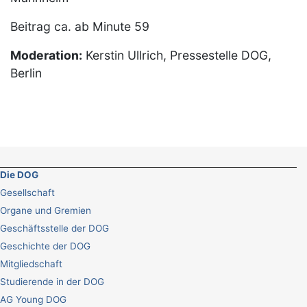
Beitrag ca. ab Minute 59
Moderation:
Kerstin Ullrich, Pressestelle DOG,
Berlin
Die DOG
Gesellschaft
Organe und Gremien
Geschäftsstelle der DOG
Geschichte der DOG
Mitgliedschaft
Studierende in der DOG
AG Young DOG