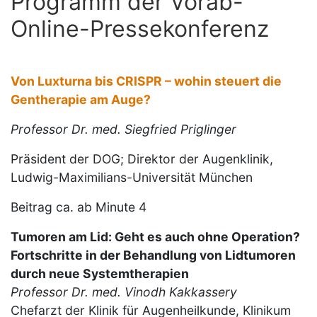
Programm der Vorab-
Online-Pressekonferenz
Von Luxturna bis CRISPR – wohin steuert die
Gentherapie am Auge?
Professor Dr. med. Siegfried Priglinger
Präsident der DOG; Direktor der Augenklinik,
Ludwig-Maximilians-Universität München
Beitrag ca. ab Minute 4
Tumoren am Lid: Geht es auch ohne Operation?
Fortschritte in der Behandlung von Lidtumoren
durch neue Systemtherapien
Professor Dr. med. Vinodh Kakkassery
Chefarzt der Klinik für Augenheilkunde, Klinikum