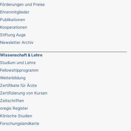
Förderungen und Preise
Ehrenmitglieder
Publikationen
Kooperationen
Stiftung Auge
Newsletter Archiv
Wissenschaft & Lehre
Studium und Lehre
Fellowshipprogramm
Weiterbildung
Zertifikate für Ärzte
Zertifizierung von Kursen
Zeitschriften
oregis Register
Klinische Studien
Forschungslandkarte