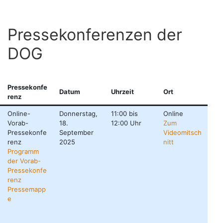
Pressekonferenzen der
DOG
Pressekonfe
Datum
Uhrzeit
Ort
renz
Online-
Donnerstag,
11:00 bis
Online
Vorab-
18.
12:00 Uhr
Zum
Pressekonfe
September
Videomitsch
renz
2025
nitt
Programm
der Vorab-
Pressekonfe
renz
Pressemapp
e