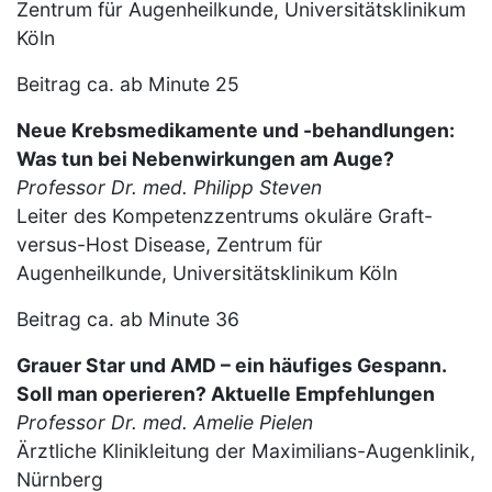
Zentrum für Augenheilkunde, Universitätsklinikum
Köln
Beitrag ca. ab Minute 25
Neue Krebsmedikamente und -behandlungen:
Was tun bei Nebenwirkungen am Auge?
Professor Dr. med. Philipp Steven
Leiter des Kompetenzzentrums okuläre Graft-
versus-Host Disease, Zentrum für
Augenheilkunde, Universitätsklinikum Köln
Beitrag ca. ab Minute 36
Grauer Star und AMD – ein häufiges Gespann.
Soll man operieren? Aktuelle Empfehlungen
Professor Dr. med. Amelie Pielen
Ärztliche Klinikleitung der Maximilians-Augenklinik,
Nürnberg