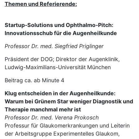
Themen und Referierende:
Startup-Solutions und Ophthalmo-Pitch:
Innovationsschub für die Augenheilkunde
Professor Dr. med. Siegfried Priglinger
Präsident der DOG; Direktor der Augenklinik,
Ludwig-Maximilians-Universität München
Beitrag ca. ab Minute 4
Klug entscheiden in der Augenheilkunde:
Warum bei Grünem Star weniger Diagnostik und
Therapie manchmal mehr ist
Professor Dr. med. Verena Prokosch
Professur für Glaukomerkrankungen und Leiterin
der Arbeitsgruppe Experimentelles Glaukom,