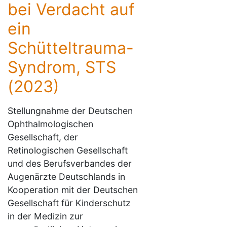
bei Verdacht auf
ein
Schütteltrauma-
Syndrom, STS
(2023)
Stellungnahme der Deutschen
Ophthalmologischen
Gesellschaft, der
Retinologischen Gesellschaft
und des Berufsverbandes der
Augenärzte Deutschlands in
Kooperation mit der Deutschen
Gesellschaft für Kinderschutz
in der Medizin zur