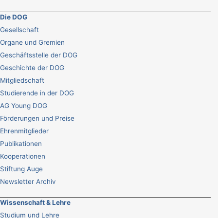
Die DOG
Gesellschaft
Organe und Gremien
Geschäftsstelle der DOG
Geschichte der DOG
Mitgliedschaft
Studierende in der DOG
AG Young DOG
Förderungen und Preise
Ehrenmitglieder
Publikationen
Kooperationen
Stiftung Auge
Newsletter Archiv
Wissenschaft & Lehre
Studium und Lehre