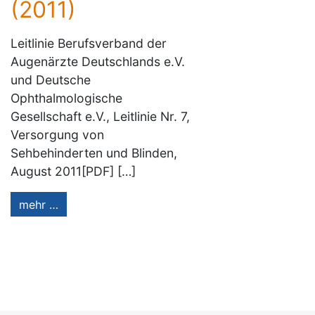
(2011)
Leitlinie Berufsverband der
Augenärzte Deutschlands e.V.
und Deutsche
Ophthalmologische
Gesellschaft e.V., Leitlinie Nr. 7,
Versorgung von
Sehbehinderten und Blinden,
August 2011[PDF] […]
mehr …