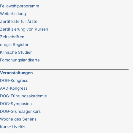
Fellowshipprogramm
Weiterbildung
Zertifikate für Ärzte
Zertifizierung von Kursen
Zeitschriften
oregis Register
Klinische Studien
Forschungslandkarte
Veranstaltungen
DOG-Kongress
AAD-Kongress
DOG-Führungsakademie
DOG-Symposien
DOG-Grundlagenkurs
Woche des Sehens
Kurse Uveitis