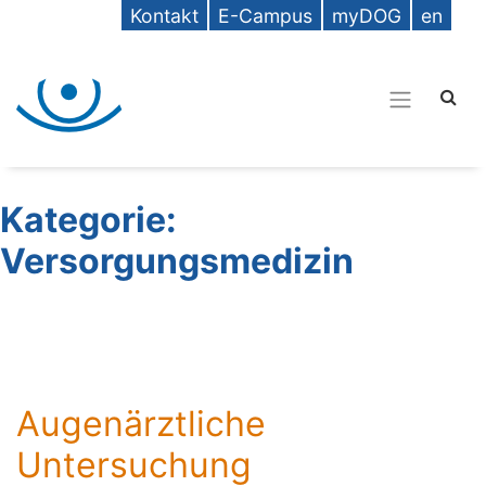
Kontakt
E-Campus
myDOG
en
Kategorie:
Versorgungsmedizin
Augenärztliche
Untersuchung