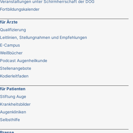
Veranstaltungen unter Schirmherrschaft der DOG
Fortbildungskalender
für Ärzte
Qualifizierung
Leitlinien, Stellungnahmen und Empfehlungen
E-Campus
Weißbücher
Podcast Augenheilkunde
Stellenangebote
Kodierleitfaden
für Patienten
Stiftung Auge
Krankheitsbilder
Augenkliniken
Selbsthilfe
Presse