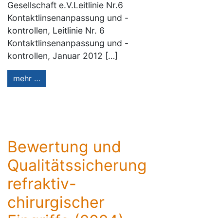
Gesellschaft e.V.Leitlinie Nr.6
Kontaktlinsenanpassung und -
kontrollen, Leitlinie Nr. 6
Kontaktlinsenanpassung und -
kontrollen, Januar 2012 […]
mehr …
Bewertung und
Qualitätssicherung
refraktiv-
chirurgischer