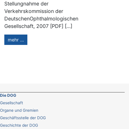
Stellungnahme der
Verkehrskommission der
DeutschenOphthalmologischen
Gesellschaft, 2007 [PDF] […]
mehr …
Die DOG
Gesellschaft
Organe und Gremien
Geschäftsstelle der DOG
Geschichte der DOG