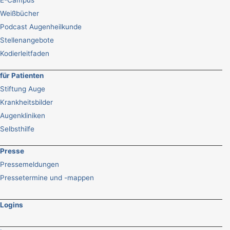
Weißbücher
Podcast Augenheilkunde
Stellenangebote
Kodierleitfaden
für Patienten
Stiftung Auge
Krankheitsbilder
Augenkliniken
Selbsthilfe
Presse
Pressemeldungen
Pressetermine und -mappen
Logins