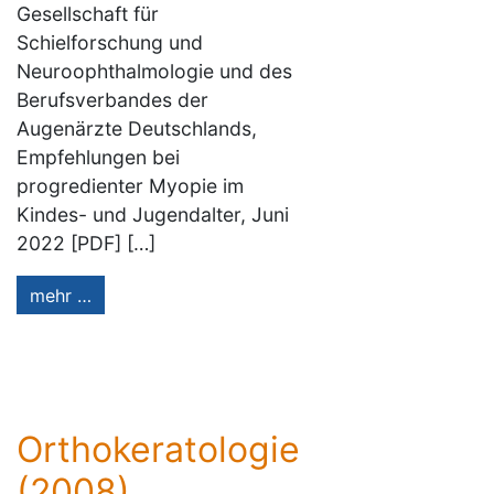
Gesellschaft für
Schielforschung und
Neuroophthalmologie und des
Berufsverbandes der
Augenärzte Deutschlands,
Empfehlungen bei
progredienter Myopie im
Kindes- und Jugendalter, Juni
2022 [PDF] […]
mehr …
Orthokeratologie
(2008)