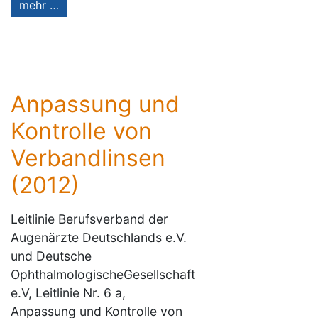
mehr …
Anpassung und
Kontrolle von
Verbandlinsen
(2012)
Leitlinie Berufsverband der
Augenärzte Deutschlands e.V.
und Deutsche
OphthalmologischeGesellschaft
e.V, Leitlinie Nr. 6 a,
Anpassung und Kontrolle von