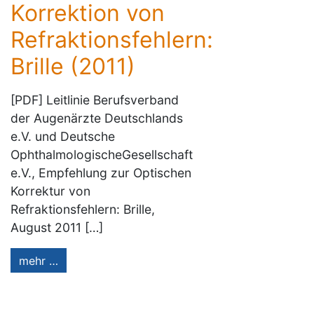
Korrektion von
Refraktionsfehlern:
Brille (2011)
[PDF] Leitlinie Berufsverband
der Augenärzte Deutschlands
e.V. und Deutsche
OphthalmologischeGesellschaft
e.V., Empfehlung zur Optischen
Korrektur von
Refraktionsfehlern: Brille,
August 2011 […]
mehr …