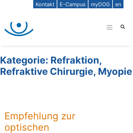
Kontakt
E-Campus
myDOG
en
Kategorie:
Refraktion,
Refraktive Chirurgie, Myopie
Empfehlung zur
optischen