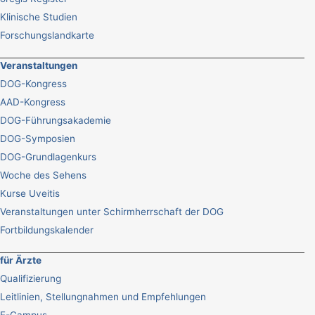
Klinische Studien
Forschungslandkarte
Veranstaltungen
DOG-Kongress
AAD-Kongress
DOG-Führungsakademie
DOG-Symposien
DOG-Grundlagenkurs
Woche des Sehens
Kurse Uveitis
Veranstaltungen unter Schirmherrschaft der DOG
Fortbildungskalender
für Ärzte
Qualifizierung
Leitlinien, Stellungnahmen und Empfehlungen
E-Campus