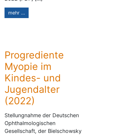
mehr …
Progrediente
Myopie im
Kindes- und
Jugendalter
(2022)
Stellungnahme der Deutschen
Ophthalmologischen
Gesellschaft, der Bielschowsky