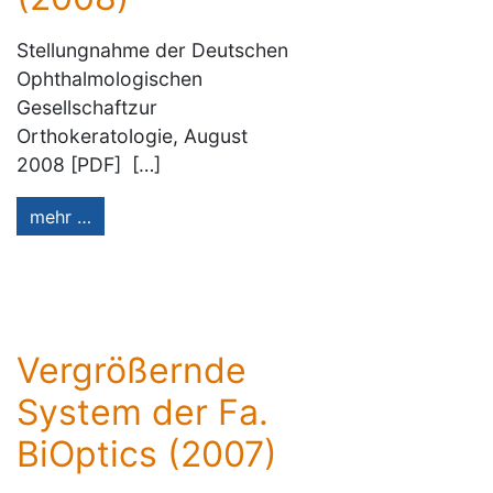
Stellungnahme der Deutschen
Ophthalmologischen
Gesellschaftzur
Orthokeratologie, August
2008 [PDF] […]
mehr …
Vergrößernde
System der Fa.
BiOptics (2007)