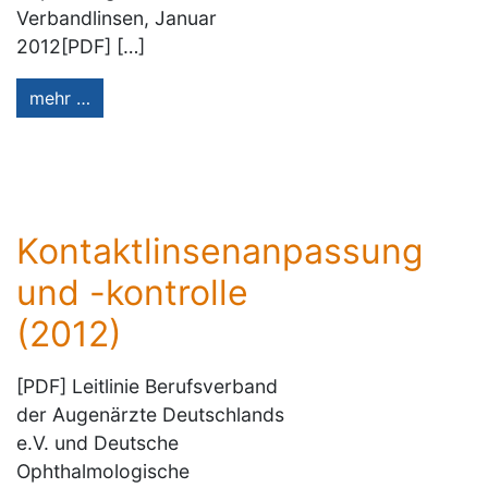
Verbandlinsen, Januar
2012[PDF] […]
mehr …
Kontaktlinsenanpassung
und -kontrolle
(2012)
[PDF] Leitlinie Berufsverband
der Augenärzte Deutschlands
e.V. und Deutsche
Ophthalmologische