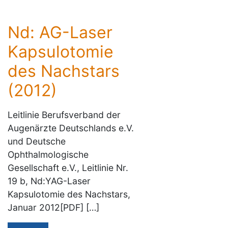
Nd: AG-Laser
Kapsulotomie
des Nachstars
(2012)
Leitlinie Berufsverband der
Augenärzte Deutschlands e.V.
und Deutsche
Ophthalmologische
Gesellschaft e.V., Leitlinie Nr.
19 b, Nd:YAG-Laser
Kapsulotomie des Nachstars,
Januar 2012[PDF] […]