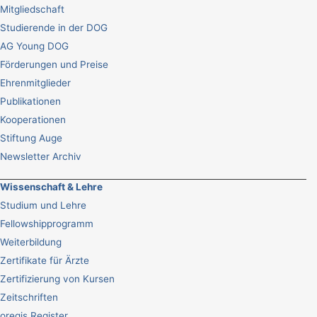
Mitgliedschaft
Studierende in der DOG
AG Young DOG
Förderungen und Preise
Ehrenmitglieder
Publikationen
Kooperationen
Stiftung Auge
Newsletter Archiv
Wissenschaft & Lehre
Studium und Lehre
Fellowshipprogramm
Weiterbildung
Zertifikate für Ärzte
Zertifizierung von Kursen
Zeitschriften
oregis Register