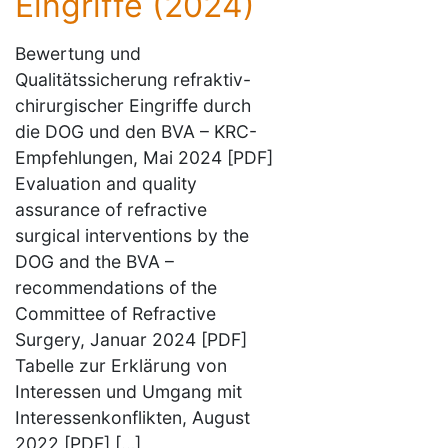
Eingriffe (2024)
Bewertung und
Qualitätssicherung refraktiv-
chirurgischer Eingriffe durch
die DOG und den BVA – KRC-
Empfehlungen, Mai 2024 [PDF]
Evaluation and quality
assurance of refractive
surgical interventions by the
DOG and the BVA –
recommendations of the
Committee of Refractive
Surgery, Januar 2024 [PDF]
Tabelle zur Erklärung von
Interessen und Umgang mit
Interessenkonflikten, August
2022 [PDF] […]